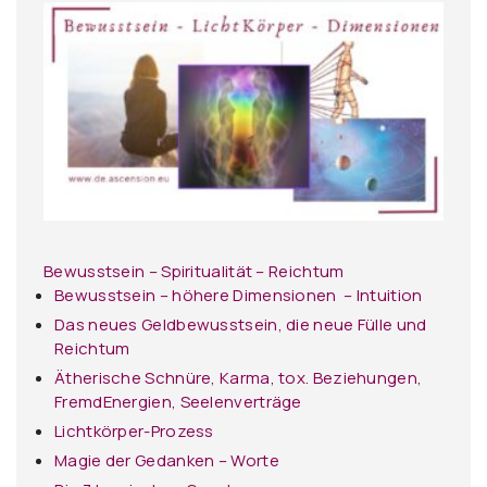
Bewusstsein – Spiritualität – Reichtum
Bewusstsein – höhere Dimensionen – Intuition
Das neues Geldbewusstsein, die neue Fülle und
Reichtum
Ätherische Schnüre, Karma, tox. Beziehungen,
FremdEnergien, Seelenverträge
Lichtkörper-Prozess
Magie der Gedanken – Worte