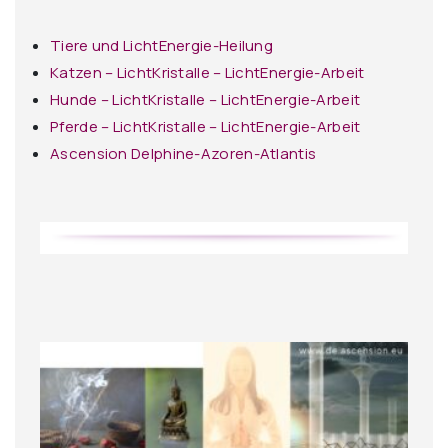
Tiere und LichtEnergie-Heilung
Katzen – LichtKristalle – LichtEnergie-Arbeit
Hunde – LichtKristalle – LichtEnergie-Arbeit
Pferde – LichtKristalle – LichtEnergie-Arbeit
Ascension Delphine-Azoren-Atlantis