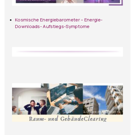
Kosmische Energiebarometer – Energie-
Downloads- Aufstiegs-Symptome