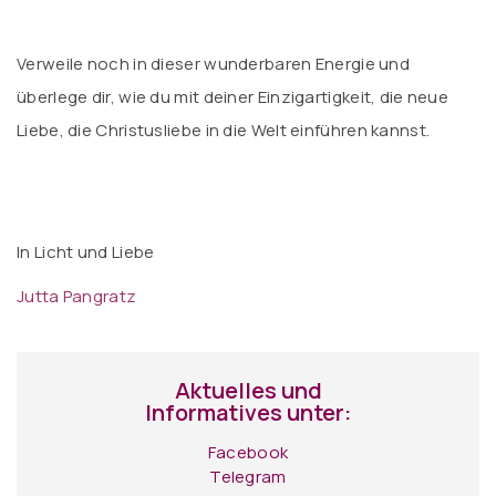
Verweile noch in dieser wunderbaren Energie und
überlege dir, wie du mit deiner Einzigartigkeit, die neue
Liebe, die Christusliebe in die Welt einführen kannst.
In Licht und Liebe
Jutta Pangratz
Aktuelles und
Informatives unter:
Facebook
Telegram