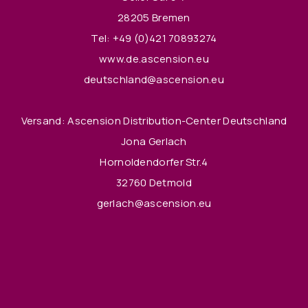
28205 Bremen
Tel:
+49 (0)421 70893274
www.de.ascension.eu
deutschland@ascension.eu
Versand: Ascension Distribution-Center Deutschland
Jona Gerlach
Hornoldendorfer Str.4
32760 Detmold
gerlach@ascension.eu