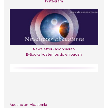
Instagram
Newsletter -abonnieren
E-Books kostenlos downloaden
Ascension-Akademie