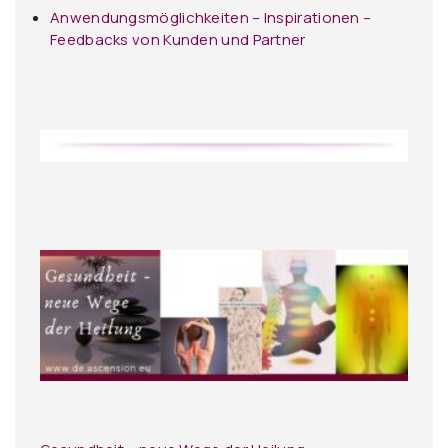
Anwendungsmöglichkeiten – Inspirationen –
Feedbacks von Kunden und Partner