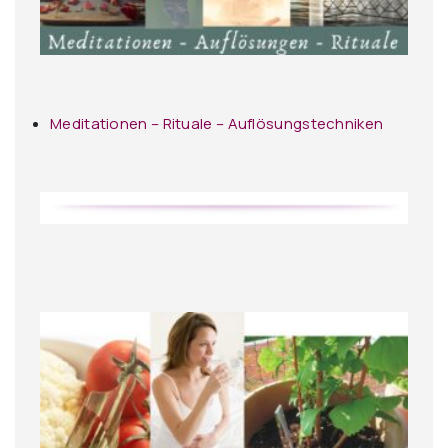
Meditationen – Rituale – Auflösungstechniken