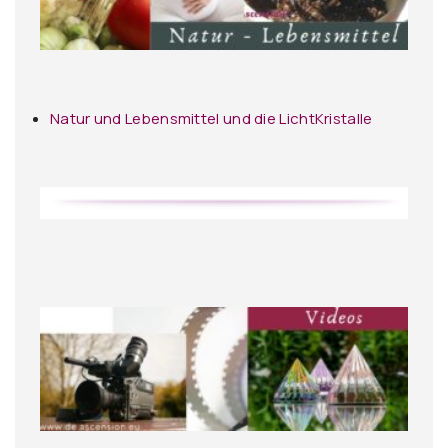
Natur und Lebensmittel und die LichtKristalle