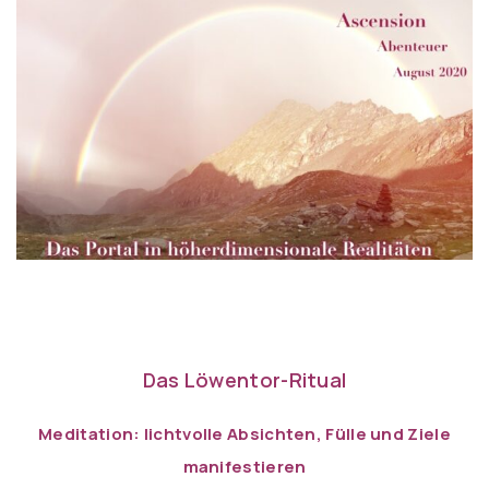
Das Löwentor-Ritual
Meditation: lichtvolle Absichten, Fülle und Ziele
manifestieren