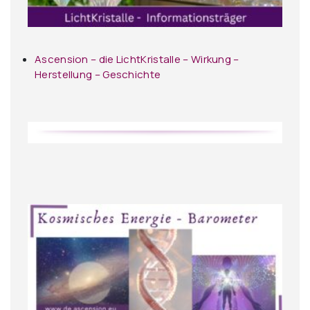
Ascension – die LichtKristalle – Wirkung –
Herstellung – Geschichte