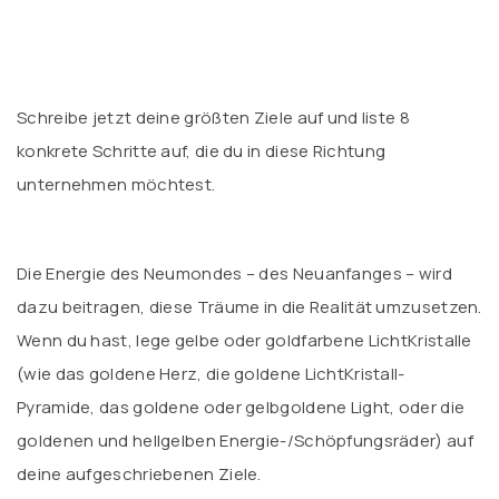
Schreibe jetzt deine größten Ziele auf und liste 8
konkrete Schritte auf, die du in diese Richtung
unternehmen möchtest.
Die Energie des Neumondes – des Neuanfanges – wird
dazu beitragen, diese Träume in die Realität umzusetzen.
Wenn du hast, lege gelbe oder goldfarbene LichtKristalle
(wie das goldene Herz, die goldene LichtKristall-
Pyramide, das goldene oder gelbgoldene Light, oder die
goldenen und hellgelben Energie-/Schöpfungsräder) auf
deine aufgeschriebenen Ziele.