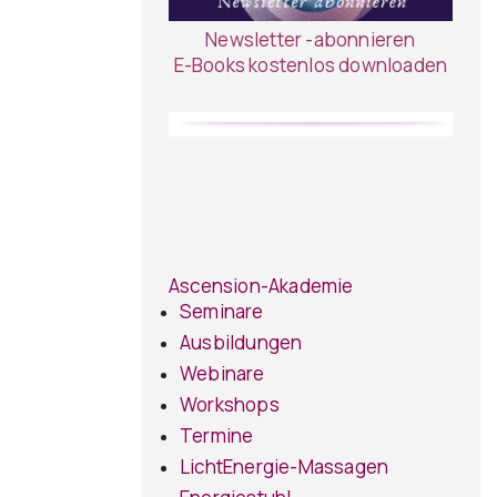
Newsletter -abonnieren
E-Books kostenlos downloaden
Ascension-Akademie
Seminare
Ausbildungen
Webinare
Workshops
Termine
LichtEnergie-Massagen