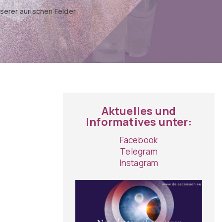
nserer aurischen Felder
Aktuelles und
Informatives unter:
Facebook
Telegram
Instagram