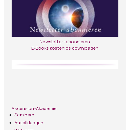
Newsletter -abonnieren
E-Books kostenlos downloaden
Ascension-Akademie
Seminare
Ausbildungen