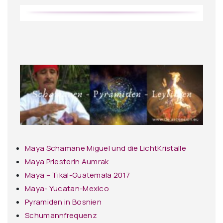
Maya Schamane Miguel und die LichtKristalle
Maya Priesterin Aumrak
Maya – Tikal-Guatemala 2017
Maya- Yucatan-Mexico
Pyramiden in Bosnien
Schumannfrequenz