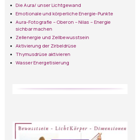
Die Aura/ unser Lichtgewand
Emotionale und körperliche Energie-Punkte
Aura-Fotografie – Oberon – Nilas – Energie
sichbar machen
Zellenergie und Zellbewusstsein
Aktivierung der Zirbeldrüse
Thymusdrüse aktivieren
Wasser Energetisierung