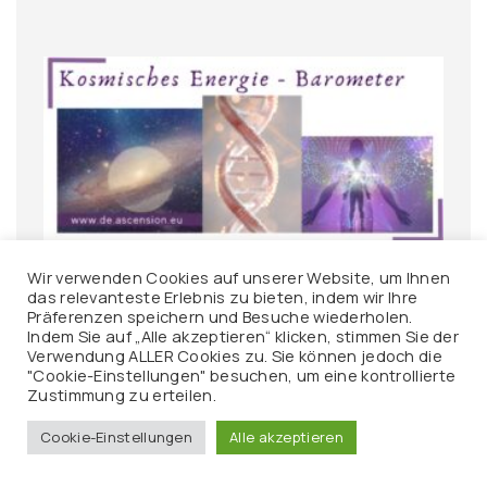
Wir verwenden Cookies auf unserer Website, um Ihnen
Kosmische Energiebarometer – Energie-
das relevanteste Erlebnis zu bieten, indem wir Ihre
Präferenzen speichern und Besuche wiederholen.
Downloads- Aufstiegs-Symptome
Indem Sie auf „Alle akzeptieren“ klicken, stimmen Sie der
Verwendung ALLER Cookies zu. Sie können jedoch die
"Cookie-Einstellungen" besuchen, um eine kontrollierte
Zustimmung zu erteilen.
Cookie-Einstellungen
Alle akzeptieren