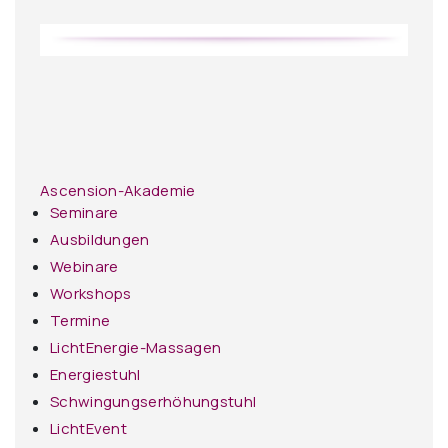
Ascension-Akademie
Seminare
Ausbildungen
Webinare
Workshops
Termine
LichtEnergie-Massagen
Energiestuhl
Schwingungserhöhungstuhl
LichtEvent