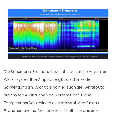
Die Schumann-Frequenz bezieht sich auf die Anzahl der
Wellenzyklen. Ihre Amplitude gibt die Stärke der
Schwingung an. Wichtig sind hier auch die „Whiteouts“,
die großen Ausbrüche von weißem Licht. Diese
Energieausbrüche wirken als Katalysatoren für das
Erwachen und helfen der Menschheit sich aus den