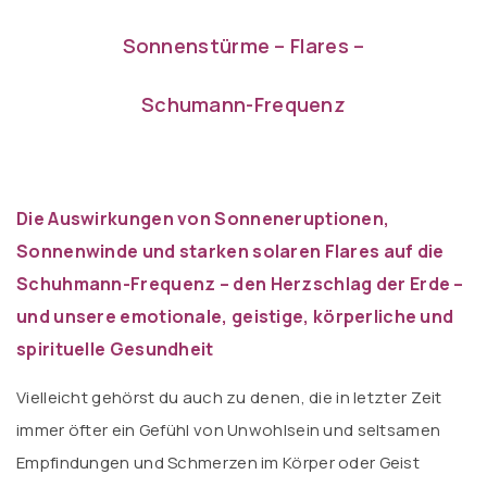
Sonnenstürme – Flares –
Schumann-Frequenz
Die Auswirkungen von Sonneneruptionen,
Sonnenwinde und starken solaren Flares auf die
Schuhmann-Frequenz – den Herzschlag der Erde –
und unsere emotionale, geistige, körperliche und
spirituelle Gesundheit
Vielleicht gehörst du auch zu denen, die in letzter Zeit
immer öfter ein Gefühl von Unwohlsein und seltsamen
Empfindungen und Schmerzen im Körper oder Geist