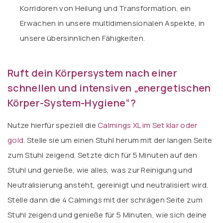
Korridoren von Heilung und Transformation, ein
Erwachen in unsere multidimensionalen Aspekte, in
unsere übersinnlichen Fähigkeiten.
Ruft dein Körpersystem nach einer
schnellen und intensiven „energetischen
Körper-System-Hygiene“?
Nutze hierfür speziell die
Calmings XL im Set klar oder
gold
. Stelle sie um einen Stuhl herum mit der langen Seite
zum Stuhl zeigend. Setzte dich für 5 Minuten auf den
Stuhl und genieße, wie alles, was zur Reinigung und
Neutralisierung ansteht, gereinigt und neutralisiert wird.
Stelle dann die 4 Calmings mit der schrägen Seite zum
Stuhl zeigend und genieße für 5 Minuten, wie sich deine