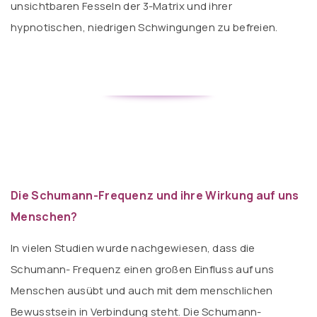
unsichtbaren Fesseln der 3-Matrix und ihrer
hypnotischen, niedrigen Schwingungen zu befreien.
Die Schumann-Frequenz und ihre Wirkung auf uns
Menschen?
In vielen Studien wurde nachgewiesen, dass die
Schumann- Frequenz einen großen Einfluss auf uns
Menschen ausübt und auch mit dem menschlichen
Bewusstsein in Verbindung steht. Die Schumann-