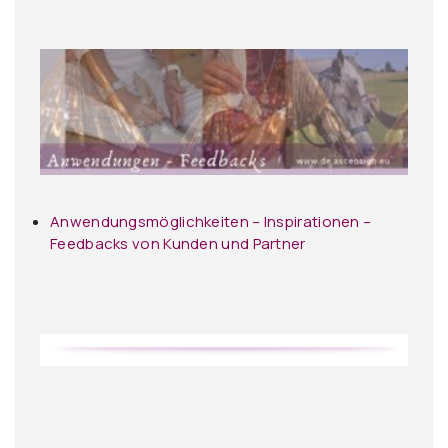
Anwendungsmöglichkeiten – Inspirationen –
Feedbacks von Kunden und Partner