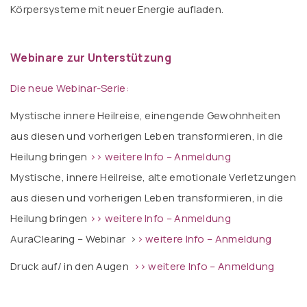
Körpersysteme mit neuer Energie aufladen.
Webinare zur Unterstützung
Die neue Webinar-Serie:
Mystische innere Heilreise, einengende Gewohnheiten
aus diesen und vorherigen Leben transformieren, in die
Heilung bringen
>> weitere Info – Anmeldung
Mystische, innere Heilreise, alte emotionale Verletzungen
aus diesen und vorherigen Leben transformieren, in die
Heilung bringen
>> weitere Info – Anmeldung
AuraClearing – Webinar
>
> weitere Info – Anmeldung
Druck auf/ in den Augen
>> weitere Info – Anmeldung