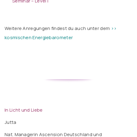
Seminar – Level I
Weitere Anregungen findest du auch unter dem
>>
kosmischen Energiebarometer
In Licht und Liebe
Jutta
Nat. Managerin Ascension Deutschland und