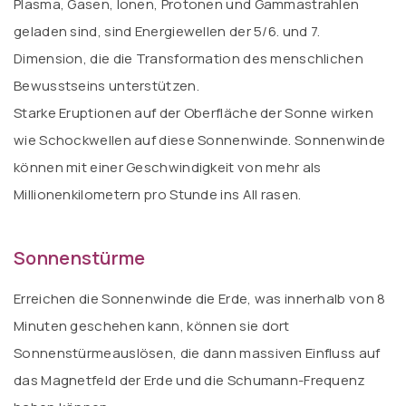
Plasma, Gasen, Ionen, Protonen und Gammastrahlen
geladen sind, sind Energiewellen der 5/6. und 7.
Dimension, die die Transformation des menschlichen
Bewusstseins unterstützen.
Starke Eruptionen auf der Oberfläche der Sonne wirken
wie Schockwellen auf diese Sonnenwinde. Sonnenwinde
können mit einer Geschwindigkeit von mehr als
Millionenkilometern pro Stunde ins All rasen.
Sonnenstürme
Erreichen die Sonnenwinde die Erde, was innerhalb von 8
Minuten geschehen kann, können sie dort
Sonnenstürmeauslösen, die dann massiven Einfluss auf
das Magnetfeld der Erde und die Schumann-Frequenz