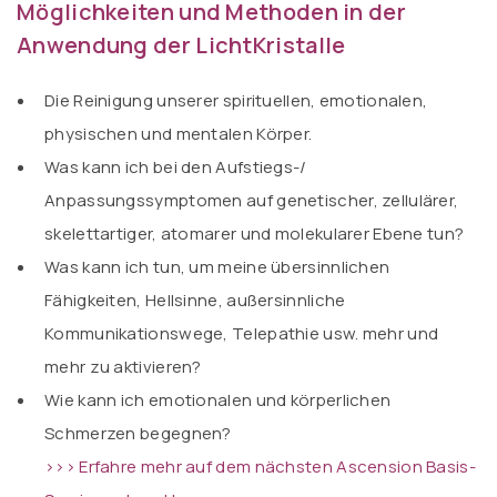
Möglichkeiten und Methoden in der
Anwendung der LichtKristalle
Die Reinigung unserer spirituellen, emotionalen,
physischen und mentalen Körper.
Was kann ich bei den Aufstiegs-/
Anpassungssymptomen auf genetischer, zellulärer,
skelettartiger, atomarer und molekularer Ebene tun?
Was kann ich tun, um meine übersinnlichen
Fähigkeiten, Hellsinne, außersinnliche
Kommunikationswege, Telepathie usw. mehr und
mehr zu aktivieren?
Wie kann ich emotionalen und körperlichen
Schmerzen begegnen?
>>> Erfahre mehr auf dem nächsten Ascension Basis-