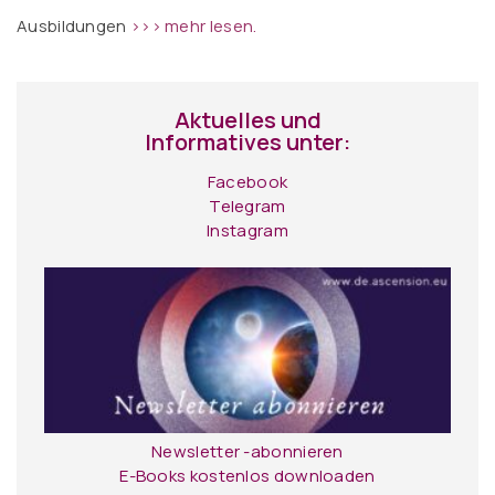
Ausbildungen
>>> mehr lesen.
Aktuelles und
Informatives unter:
Facebook
Telegram
Instagram
Newsletter -abonnieren
E-Books kostenlos downloaden