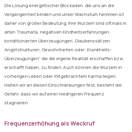
Die Lösung energetischer Blockaden, die uns an die
Vergangenheit binden und unser Wachstum hemmen ist
daher von großer Bedeutung. Ihre Wurzeln sind oftmals in
alten Traumata, negativen Kindheitserfahrungen,
konditionierten Überzeugungen, Glaubenssätzen,
Angststrukturen, Gewohnheiten oder „Krankheits-
Überzeugungen“ die die eigene Realität erschaffen bzw.
erschafft haben, zu finden. Auch können die Wurzeln in
vorherigen Leben oder mitgebrachtem Karma liegen.
Halten wir an diesen Einschränkungen fest, besteht die
Gefahr, dass wir auf einer niedrigeren Frequenz
stagnieren.
Frequenzerhöhung als Weckruf