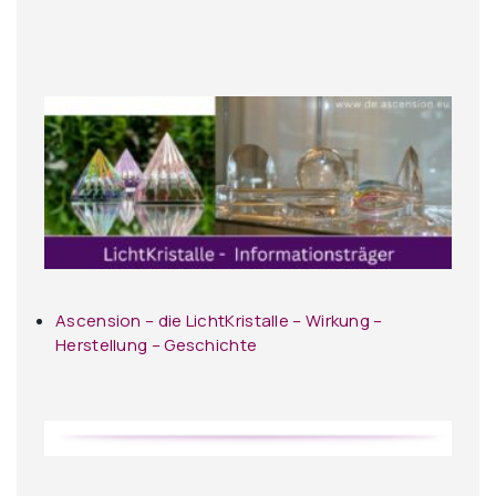
Ascension – die LichtKristalle – Wirkung –
Herstellung – Geschichte