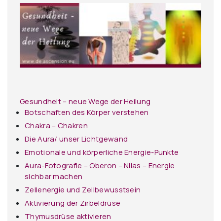
Gesundheit – neue Wege der Heilung
Botschaften des Körper verstehen
Chakra – Chakren
Die Aura/ unser Lichtgewand
Emotionale und körperliche Energie-Punkte
Aura-Fotografie – Oberon – Nilas – Energie
sichbar machen
Zellenergie und Zellbewusstsein
Aktivierung der Zirbeldrüse
Thymusdrüse aktivieren