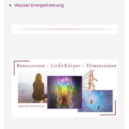
Wasser Energetisierung