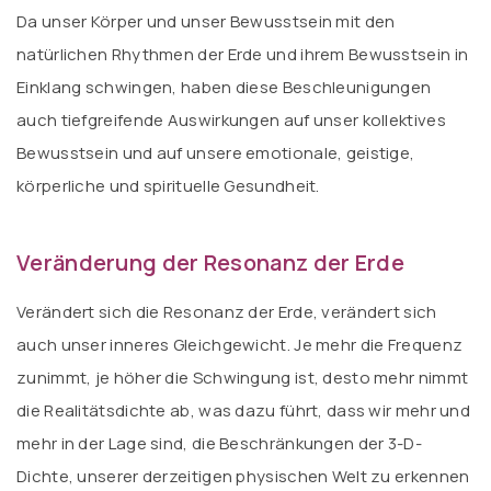
Da unser Körper und unser Bewusstsein mit den
natürlichen Rhythmen der Erde und ihrem Bewusstsein in
Einklang schwingen, haben diese Beschleunigungen
auch tiefgreifende Auswirkungen auf unser kollektives
Bewusstsein und auf unsere emotionale, geistige,
körperliche und spirituelle Gesundheit.
Veränderung der Resonanz der Erde
Verändert sich die Resonanz der Erde, verändert sich
auch unser inneres Gleichgewicht. Je mehr die Frequenz
zunimmt, je höher die Schwingung ist, desto mehr nimmt
die Realitätsdichte ab, was dazu führt, dass wir mehr und
mehr in der Lage sind, die Beschränkungen der 3-D-
Dichte, unserer derzeitigen physischen Welt zu erkennen