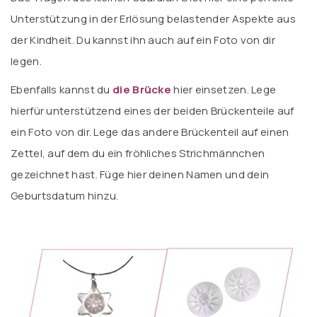
Unterstützung in der Erlösung belastender Aspekte aus
der Kindheit. Du kannst ihn auch auf ein Foto von dir
legen.
Ebenfalls kannst du
die Brücke
hier einsetzen. Lege
hierfür unterstützend eines der beiden
Brückenteile
auf
ein Foto von dir. Lege das andere Brückenteil auf einen
Zettel, auf dem du ein fröhliches Strichmännchen
gezeichnet hast. Füge hier deinen Namen und dein
Geburtsdatum hinzu.