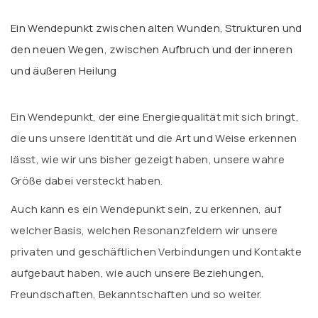
Ein Wendepunkt zwischen alten Wunden, Strukturen und
den neuen Wegen, zwischen Aufbruch und der inneren
und äußeren Heilung
Ein Wendepunkt, der eine Energiequalität mit sich bringt,
die uns unsere Identität und die Art und Weise erkennen
lässt, wie wir uns bisher gezeigt haben, unsere wahre
Größe dabei versteckt haben.
Auch kann es ein Wendepunkt sein, zu erkennen, auf
welcher Basis, welchen Resonanzfeldern wir unsere
privaten und geschäftlichen Verbindungen und Kontakte
aufgebaut haben, wie auch unsere Beziehungen,
Freundschaften, Bekanntschaften und so weiter.