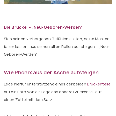
Die Brücke – „Neu-Geboren-Werden“
Sich seinen verborgenen Gefühlen stellen, seine Masken
fallen lassen, aus seinen alten Rollen aussteigen…. „Neu-
Geboren-Werden“
Wie Phönix aus der Asche aufsteigen
Lege hierfür unterstützend eines der beiden
Brückenteile
auf ein Foto von dir. Lege das andere Brückenteil auf
einen Zettel mit dem Satz: