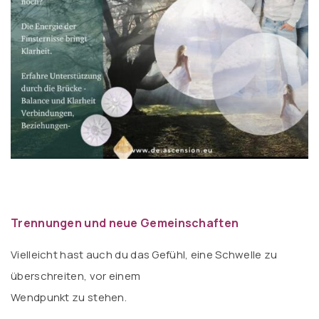
Trennungen und neue Gemeinschaften
Vielleicht hast auch du das Gefühl, eine Schwelle zu
überschreiten, vor einem
Wendpunkt zu stehen.