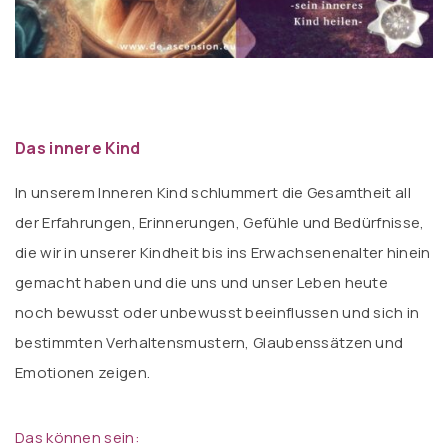
Das innere Kind
In unserem Inneren Kind schlummert die Gesamtheit all
der Erfahrungen, Erinnerungen, Gefühle und Bedürfnisse,
die wir in unserer Kindheit bis ins Erwachsenenalter hinein
gemacht haben und die uns und unser Leben heute
noch bewusst oder unbewusst beeinflussen und sich in
bestimmten Verhaltensmustern, Glaubenssätzen und
Emotionen zeigen.
Das können sein: