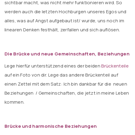
sichtbar macht, was nicht mehr funktionieren wird. So
werden auch die letzten Hochburgen unseres Egos und
alles, was auf Angst aufgebaut ist/ wurde, uns noch im
linearen Denken festhält, zerfallen und sich auflösen.
Die Brücke und neue Gemeinschaften, Beziehungen
Lege hierfür unterstützend eines der beiden
Brückenteile
auf ein Foto von dir. Lege das andere Brückenteil auf
einen Zettel mit dem Satz: Ich bin dankbar für die neuen
Beziehungen / Gemeinschaften, die jetzt in meine Leben
kommen.
Brücke und harmonische Beziehungen