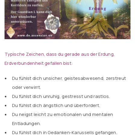
Typische Zeichen, dass du gerade aus der Erdung,
Erdverbundenheit gefallen bist
:
Du fühlst dich unsicher, geistesabwesend, zerstreut
oder verwirrt.
Du fühlst dich unruhig, gestresst und rastlos.
Du fühlst dich ängstlich und überfordert.
Du neigst leicht zu emotionalen und mentalen
Entladungen.
Du fühlst dich in Gedanken-Karussells gefangen.