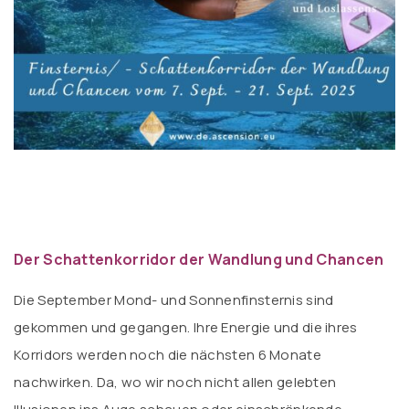
Der Schattenkorridor der Wandlung und Chancen
Die September Mond- und Sonnenfinsternis sind
gekommen und gegangen. Ihre Energie und die ihres
Korridors werden noch die nächsten 6 Monate
nachwirken. Da, wo wir noch nicht allen gelebten