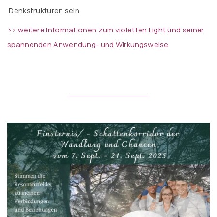
Denkstrukturen sein.
>> weitere Informationen zum violetten Light und seiner
spannenden Anwendung- und Wirkungsweise