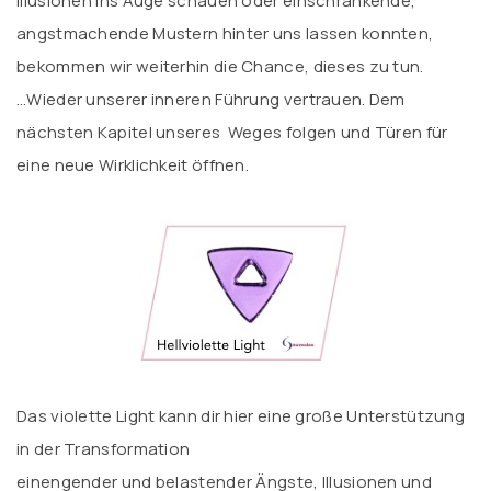
Illusionen ins Auge schauen oder einschränkende,
angstmachende Mustern hinter uns lassen konnten,
bekommen wir weiterhin die Chance, dieses zu tun.
…Wieder unserer inneren Führung vertrauen. Dem
nächsten Kapitel unseres Weges folgen und Türen für
eine neue Wirklichkeit öffnen.
Das violette Light kann dir hier eine große Unterstützung
in der Transformation
einengender und belastender Ängste, Illusionen und