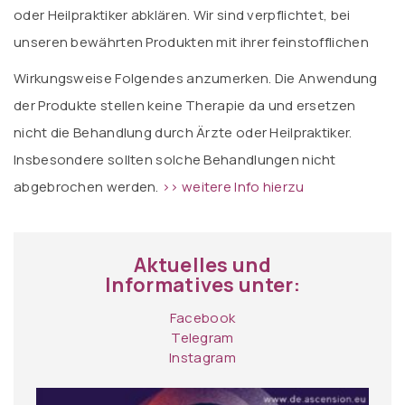
oder Heilpraktiker abklären. Wir sind verpflichtet, bei
unseren bewährten Produkten mit ihrer feinstofflichen
Wirkungsweise Folgendes anzumerken. Die Anwendung
der Produkte stellen keine Therapie da und ersetzen
nicht die Behandlung durch Ärzte oder Heilpraktiker.
Insbesondere sollten solche Behandlungen nicht
abgebrochen werden.
>> weitere Info hierzu
Aktuelles und
Informatives unter:
Facebook
Telegram
Instagram