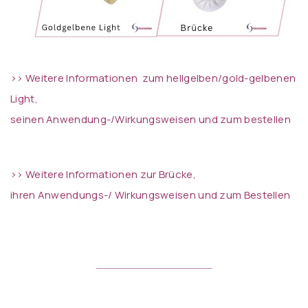
>> Weitere Informationen zum hellgelben/gold-gelbenen
Light,
seinen Anwendung-/Wirkungsweisen und zum bestellen
>> Weitere Informationen zur Brücke,
ihren Anwendungs-/ Wirkungsw
eisen und zum Bestellen