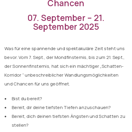
Chancen
07. September – 21.
September 2025
Was für eine spannende und spektakuläre Zeit steht uns
bevor. Vom 7. Sept., der Mondfinsternis, bis zum 21. Sept.,
der Sonnenfinsternis, hat sich ein mächtiger „Schatten-
Korridor “ unbeschreiblicher Wandlungsmöglichkeiten
und Chancen für uns geöffnet.
Bist du bereit?
Bereit, dir deine tiefsten Tiefen anzuschauen?
Bereit, dich deinen tiefsten Ängsten und Schatten zu
stellen?