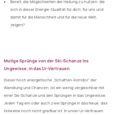
Bereit, die Möglichkeiten der Heilung zu nutzen, die
sich in dieser Energie-Qualität für dich, für uns und
damit für die Menschheit und für die neue Welt,
zeigen?
.
Mutige Sprünge von der Ski-Schanze ins
Ungewisse, in das Ur-Vertrauen
Dieser hoch energetische „Schatten-Korridor“ der
Wandlung und Chancen, ist ein wenig vergleichbar mit
einer Ski-Schanze und den Sprüngen in das Ungewisse.
Jeden Tag ein oder auch zwei Sprünge in das Neue, das
teilweise noch nicht greifbar ist. In unser Ur-Vertrauen.