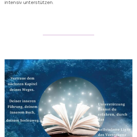
intensiv unterstützen.