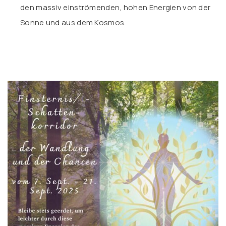
den massiv einströmenden, hohen Energien von der
Sonne und aus dem Kosmos.