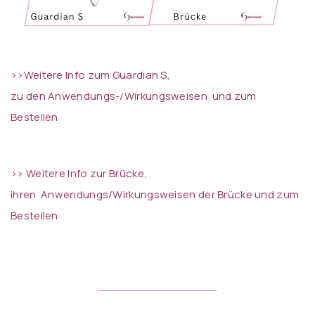
>>Weitere Info zum Guardian S,
zu den Anwendungs-/Wirkungsweisen und zum
Bestellen
>> Weitere Info zur Brücke,
ihren Anwendungs/Wirkungsweisen der Brücke und zum
Bestellen