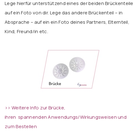
Lege hierfür unterstützend eines der beiden Brückenteile
auf ein Foto von dir. Lege das andere Brückenteil – in
Absprache – auf ein ein Foto deines Partners, Elternteil,
Kind, Freund/in etc.
>> Weitere Info zur Brücke,
ihren spannenden Anwendungs/Wirkungsweisen und
zum Bestellen