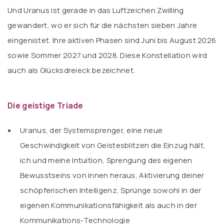
Und Uranus ist gerade in das Luftzeichen Zwilling
gewandert, wo er sich für die nächsten sieben Jahre
eingenistet. Ihre aktiven Phasen sind Juni bis August 2026
sowie Sommer 2027 und 2028. Diese Konstellation wird
auch als Glücksdreieck bezeichnet.
Die geistige Triade
Uranus, der Systemsprenger, eine neue
Geschwindigkeit von Geistesblitzen die Einzug hält,
ich und meine Intuition, Sprengung des eigenen
Bewusstseins von innen heraus, Aktivierung deiner
schöpferischen Intelligenz, Sprünge sowohl in der
eigenen Kommunikationsfähigkeit als auch in der
Kommunikations-Technologie