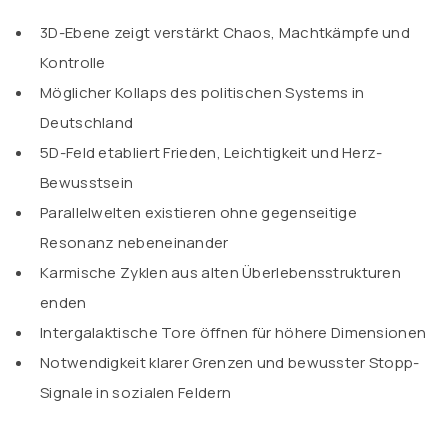
3D-Ebene zeigt verstärkt Chaos, Machtkämpfe und
Kontrolle
Möglicher Kollaps des politischen Systems in
Deutschland
5D-Feld etabliert Frieden, Leichtigkeit und Herz-
Bewusstsein
Parallelwelten existieren ohne gegenseitige
Resonanz nebeneinander
Karmische Zyklen aus alten Überlebensstrukturen
enden
Intergalaktische Tore öffnen für höhere Dimensionen
Notwendigkeit klarer Grenzen und bewusster Stopp-
Signale in sozialen Feldern