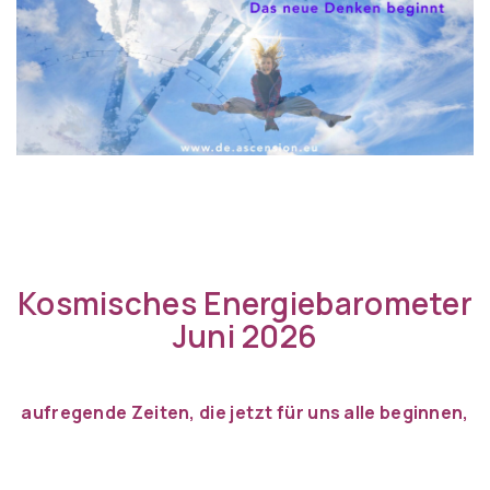
Kosmisches Energiebarometer
Juni 2026
aufregende Zeiten, die jetzt für uns alle beginnen,