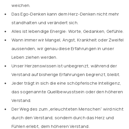
weichen.
Das Ego-Denken kann dem Herz-Denken nicht mehr
standhalten und verändert sich.
Alles ist lebendige Energie: Worte, Gedanken, Gefühle.
Wann immer wir Mangel, Angst, Krankheit oder Zweifel
aussenden, wir genau diese Erfahrungen in unser
Leben ziehen werden.
Unser Herzenswissen ist unbegrenzt, während der
Verstand auf bisherige Erfahrungen begrenzt, bleibt.
Jeder trägt in sich die eine schöpferische Intelligenz,
das sogenannte Quellbewusstsein oder den höheren
Verstand.
Der Weg des zum „erleuchteten Menschen“ wird nicht
durch den Verstand, sondern durch das Herz und
Fühlen erlebt, dem höheren Verstand.