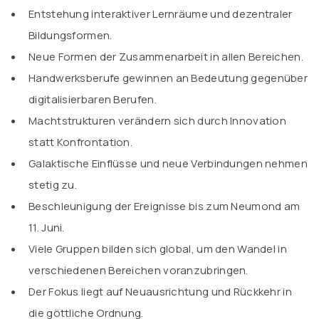
Entstehung interaktiver Lernräume und dezentraler
Bildungsformen.
Neue Formen der Zusammenarbeit in allen Bereichen.
Handwerksberufe gewinnen an Bedeutung gegenüber
digitalisierbaren Berufen.
Machtstrukturen verändern sich durch Innovation
statt Konfrontation.
Galaktische Einflüsse und neue Verbindungen nehmen
stetig zu.
Beschleunigung der Ereignisse bis zum Neumond am
11. Juni.
Viele Gruppen bilden sich global, um den Wandel in
verschiedenen Bereichen voranzubringen.
Der Fokus liegt auf Neuausrichtung und Rückkehr in
die göttliche Ordnung.