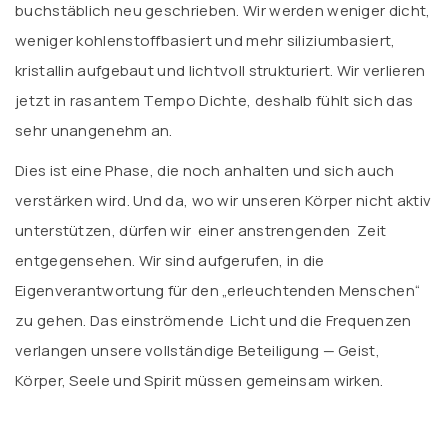
buchstäblich neu geschrieben. Wir werden weniger dicht,
weniger kohlenstoffbasiert und mehr siliziumbasiert,
kristallin aufgebaut und lichtvoll strukturiert. Wir verlieren
jetzt in rasantem Tempo Dichte, deshalb fühlt sich das
sehr unangenehm an.
Dies ist eine Phase, die noch anhalten und sich auch
verstärken wird. Und da, wo wir unseren Körper nicht aktiv
unterstützen, dürfen wir einer anstrengenden Zeit
entgegensehen. Wir sind aufgerufen, in die
Eigenverantwortung für den „erleuchtenden Menschen“
zu gehen. Das einströmende Licht und die Frequenzen
verlangen unsere vollständige Beteiligung — Geist,
Körper, Seele und Spirit müssen gemeinsam wirken.