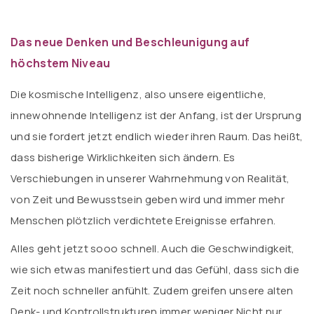
Das neue Denken und Beschleunigung auf
höchstem Niveau
Die kosmische Intelligenz, also unsere eigentliche,
innewohnende Intelligenz ist der Anfang, ist der Ursprung
und sie fordert jetzt endlich wieder ihren Raum. Das heißt,
dass bisherige Wirklichkeiten sich ändern. Es
Verschiebungen in unserer Wahrnehmung von Realität,
von Zeit und Bewusstsein geben wird und immer mehr
Menschen plötzlich verdichtete Ereignisse erfahren.
Alles geht jetzt sooo schnell. Auch die Geschwindigkeit,
wie sich etwas manifestiert und das Gefühl, dass sich die
Zeit noch schneller anfühlt. Zudem greifen unsere alten
Denk- und Kontrollstrukturen immer weniger Nicht nur