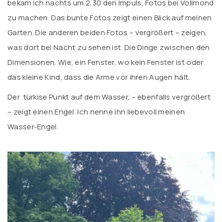
bekam ich nachts um 2,30 den Impuls, Fotos bei Vollmond
zu machen. Das bunte Fotos zeigt einen Blick auf meinen
Garten. Die anderen beiden Fotos – vergrößert – zeigen,
was dort bei Nacht zu sehen ist. Die Dinge zwischen den
Dimensionen. Wie, ein Fenster, wo kein Fenster ist oder
das kleine Kind, dass die Arme vor ihren Augen hält.
Der türkise Punkt auf dem Wasser, – ebenfalls vergrößert
– zeigt einen Engel. Ich nenne ihn liebevoll meinen
Wasser-Engel.