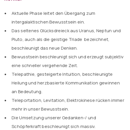
Aktuelle Phase leitet den Übergang zum
intergalaktischen Bewusstsein ein.
Das seltenes Glücksdreieck aus Uranus, Neptun und
Pluto, auch als die geistige Triade bezeichnet,
beschleunigt das neue Denken.
Bewusstsein beschleunigt sich und erzeugt subjektiv
eine schneller vergehende Zeit.
Telepathie, gesteigerte Intuition, beschleunigte
Heilung und herzbasierte Kommunikation gewinnen
an Bedeutung.
Teleportation, Levitation, Elektrokinese rücken immer
mehr in unser Bewusstsein.
Die Umsetzung unserer Gedanken-/ und
Schöpferkraft beschleunigt sich massiv.