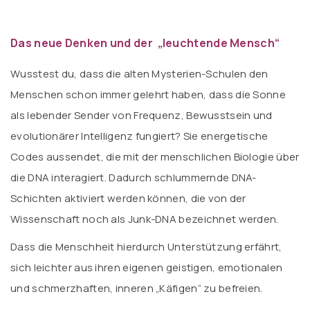
Das neue Denken und der „leuchtende Mensch“
Wusstest du, dass die alten Mysterien-Schulen den
Menschen schon immer gelehrt haben, dass die Sonne
als lebender Sender von Frequenz, Bewusstsein und
evolutionärer Intelligenz fungiert? Sie energetische
Codes aussendet, die mit der menschlichen Biologie über
die DNA interagiert. Dadurch schlummernde DNA-
Schichten aktiviert werden können, die von der
Wissenschaft noch als Junk-DNA bezeichnet werden.
Dass die Menschheit hierdurch Unterstützung erfährt,
sich leichter aus ihren eigenen geistigen, emotionalen
und schmerzhaften, inneren „Käfigen“ zu befreien.