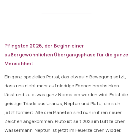
Pfingsten 2026, der Beginn einer
außergewöhnlichen Übergangsphase für die ganze
Menschheit
Ein ganz spezielles Portal, das etwas in Bewegung setzt,
dass uns nicht mehr auf niedrige Ebenen herabsinken
lässt und zu etwas ganz Normalem werden wird. Es ist die
geistige Triade aus Uranus, Neptun und Pluto, die sich
jetzt formiert. Alle drei Planeten sind nun in ihren neuen
Zeichen angekommen. Pluto ist seit 2023 im Luftzeichen
Wassermann. Neptun ist jetzt im Feuerzeichen Widder.