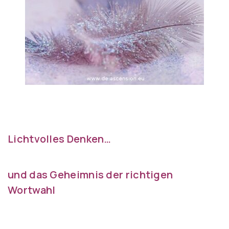
Lichtvolles Denken…
und das Geheimnis der richtigen
Wortwahl