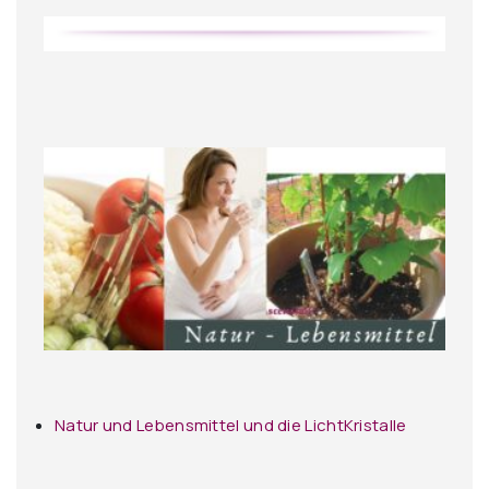
Natur und Lebensmittel und die LichtKristalle