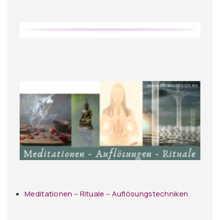
Meditationen – Rituale – Auflösungstechniken