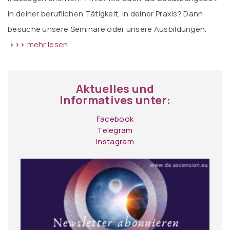
in deiner beruflichen Tätigkeit, in deiner Praxis? Dann
besuche unsere Seminare oder unsere Ausbildungen.
>>>
mehr lesen
Aktuelles und
Informatives unter:
Facebook
Telegram
Instagram