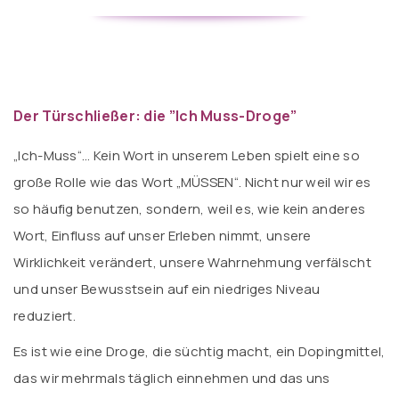
Der Türschließer: die ”Ich Muss-Droge”
„Ich-Muss“… Kein Wort in unserem Leben spielt eine so
große Rolle wie das Wort „MÜSSEN“. Nicht nur weil wir es
so häufig benutzen, sondern, weil es, wie kein anderes
Wort, Einfluss auf unser Erleben nimmt, unsere
Wirklichkeit verändert, unsere Wahrnehmung verfälscht
und unser Bewusstsein auf ein niedriges Niveau
reduziert.
Es ist wie eine Droge, die süchtig macht, ein Dopingmittel,
das wir mehrmals täglich einnehmen und das uns