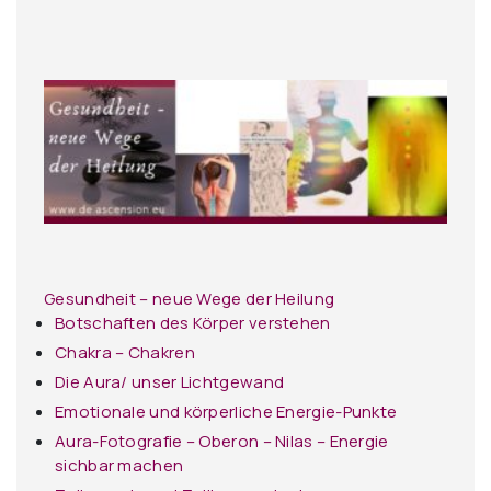
Gesundheit – neue Wege der Heilung
Botschaften des Körper verstehen
Chakra – Chakren
Die Aura/ unser Lichtgewand
Emotionale und körperliche Energie-Punkte
Aura-Fotografie – Oberon – Nilas – Energie
sichbar machen