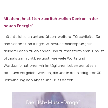
Mit dem „Anstiften zum lichtvollen Denken in der
neuen Energie“
möchte ich dich unterstützen, weitere Türschließer für
das Schöne und für große Bewusstseinssprünge in
deinem Leben zu erkennen und zu transformieren. Uns ist
oftmals gar nicht bewusst, wie viele Worte und
Wortkombinationen wir im täglichen Leben benutzen
oder uns vorgelebt werden, die uns in der niedrigeren 3D-
Schwingung von Angst und Frust halten.