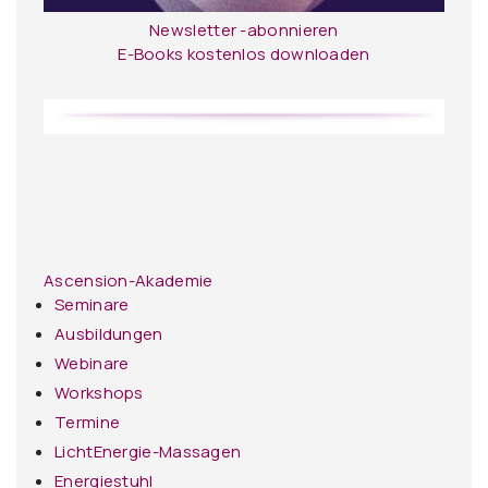
Newsletter -abonnieren
E-Books kostenlos downloaden
Ascension-Akademie
Seminare
Ausbildungen
Webinare
Workshops
Termine
LichtEnergie-Massagen
Energiestuhl