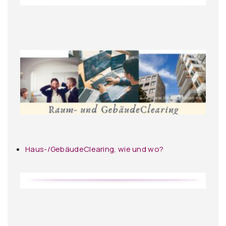
Haus-/GebäudeClearing, wie und wo?