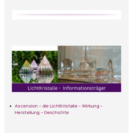
Ascension – die LichtKristalle – Wirkung –
Herstellung – Geschichte