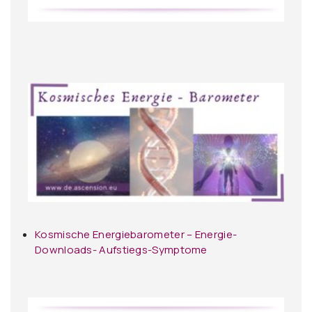
Kosmische Energiebarometer – Energie-
Downloads- Aufstiegs-Symptome