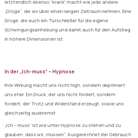
letztendlich ebenso “krank” macht wie jede andere
„Droge“, die wir über einen langen Zeitraum nehmen. Eine
Droge, die auch ein Türschließer für die eigene
Schwingungsanhebung und damit auch für den Aufstieg
in höhere Dimensionen ist.
In der „Ich-muss“ – Hypnose
Ihre Wirkung macht uns nicht high, sondern deprimiert
uns eher. Ein Druck, der uns nicht fördert, sondern
fordert, der Trotz und Widerstand erzeugt, sowie uns
gleichzeitig ausbremst.
„Ich – muss“ ist wie unter Hypnose zu stehen und zu
glauben, dass wir „müssen“. Ausgerechnet der Gebrauch