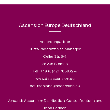
Ascension Europe Deutschland
Ansprechpartner
Jutta Pangratz Nat. Manager
Celler Str. 5-7
28205 Bremen
Tel:
+49 (0)421 70893274
www.de.ascension.eu
deutschland@ascension.eu
Versand: Ascension Distribution-Center Deutschland
Jona Gerlach