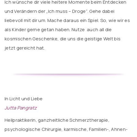
Ich wünsche dir viele heitere Momente beim Entdecken
und Verändern der „Ich muss – Droge“. Gehe dabei
liebevoll mit dir um. Mache daraus ein Spiel. So, wie wir es
als Kinder gerne getan haben. Nutze auch all die
kosmischen Geschenke, die uns die geistige Welt bis
jetzt gereicht hat.
In Licht und Liebe
Jutta Pangratz
Heilpraktikerin, ganzheitliche Schmerztherapie,
psychologische Chirurgie, karmische, Familien-, Ahnen-