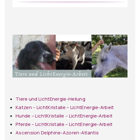
Tiere und LichtEnergie-Heilung
Katzen – LichtKristalle – LichtEnergie-Arbeit
Hunde – LichtKristalle – LichtEnergie-Arbeit
Pferde – LichtKristalle – LichtEnergie-Arbeit
Ascension Delphine-Azoren-Atlantis