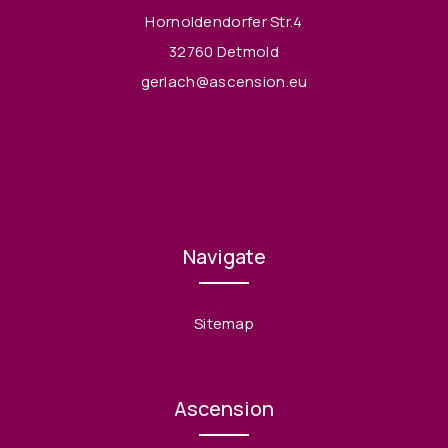
Hornoldendorfer Str.4
32760 Detmold
gerlach@ascension.eu
Navigate
Sitemap
Ascension