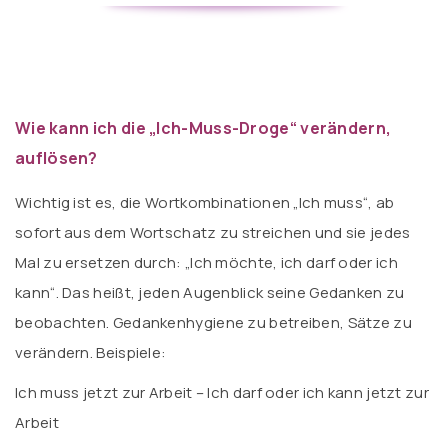
Wie kann ich die „Ich-Muss-Droge“
verändern,
auflösen?
Wichtig ist es, die Wortkombinationen „Ich muss“, ab
sofort aus dem Wortschatz zu streichen und sie jedes
Mal zu ersetzen durch: „Ich möchte, ich darf oder ich
kann“. Das heißt, jeden Augenblick seine Gedanken zu
beobachten. Gedankenhygiene zu betreiben, Sätze zu
verändern. Beispiele:
Ich muss jetzt zur Arbeit – Ich darf oder ich kann jetzt zur
Arbeit