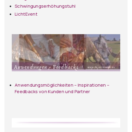
Schwingungserhöhungstuhl
LichtEvent
Anwendungsmöglichkeiten – Inspirationen –
Feedbacks von Kunden und Partner