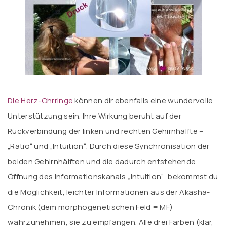
Die Herz-Ohrringe
können dir ebenfalls eine wundervolle
Unterstützung sein. Ihre Wirkung beruht auf der
Rückverbindung der linken und rechten Gehirnhälfte –
„Ratio“ und „Intuition“. Durch diese Synchronisation der
beiden Gehirnhälften und die dadurch entstehende
Öffnung des Informationskanals
„
Intuition“, bekommst du
die Möglichkeit, leichter Informationen aus der Akasha-
Chronik (dem morphogenetischen Feld = MF)
wahrzunehmen, sie zu empfangen. Alle drei Farben (klar,