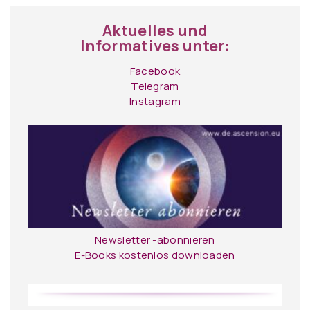
Aktuelles und
Informatives unter:
Facebook
Telegram
Instagram
Newsletter -abonnieren
E-Books kostenlos downloaden