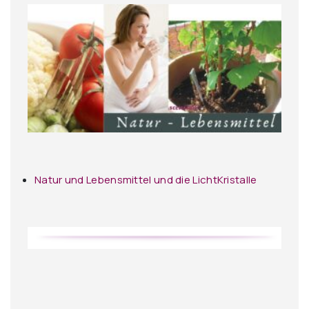
Natur und Lebensmittel und die LichtKristalle