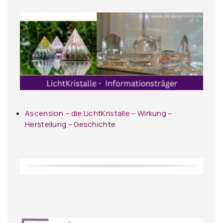
Ascension – die LichtKristalle – Wirkung –
Herstellung – Geschichte