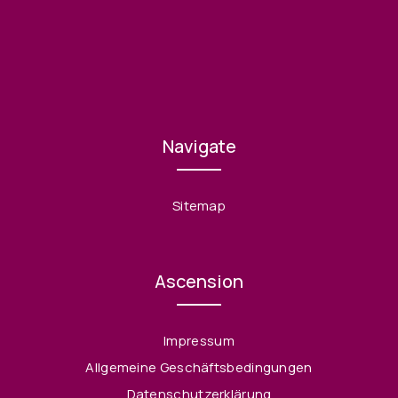
Navigate
Sitemap
Ascension
Impressum
Allgemeine Geschäftsbedingungen
Datenschutzerklärung