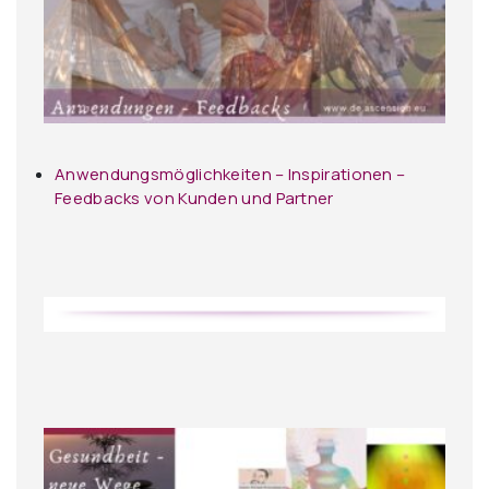
Anwendungsmöglichkeiten – Inspirationen –
Feedbacks von Kunden und Partner