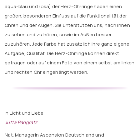
aqua-blau und rosa) der Herz-Ohrringe haben einen
großen, besonderen Einfluss auf die Funktionalität der
Ohren und der Augen. Sie unterstützen uns, nach innen
zu sehen und zu hören, sowie im Außen besser
zuzuhören. Jede Farbe hat zusätzlich ihre ganz eigene
Aufgabe, Qualität. Die Herz-Ohrringe können direkt
getragen oder auf einem Foto von einem selbst am linken
und rechten Ohr eingehängt werden.
In Licht und Liebe
Jutta Pangratz
Nat. Managerin Ascension Deutschland und