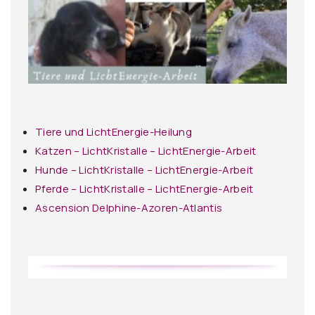
Tiere und LichtEnergie-Heilung
Katzen – LichtKristalle – LichtEnergie-Arbeit
Hunde – LichtKristalle – LichtEnergie-Arbeit
Pferde – LichtKristalle – LichtEnergie-Arbeit
Ascension Delphine-Azoren-Atlantis