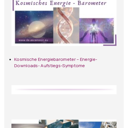
Kosmische Energiebarometer – Energie-
Downloads- Aufstiegs-Symptome