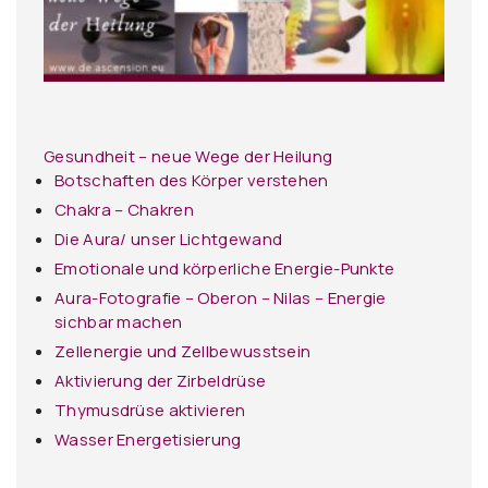
Gesundheit – neue Wege der Heilung
Botschaften des Körper verstehen
Chakra – Chakren
Die Aura/ unser Lichtgewand
Emotionale und körperliche Energie-Punkte
Aura-Fotografie – Oberon – Nilas – Energie
sichbar machen
Zellenergie und Zellbewusstsein
Aktivierung der Zirbeldrüse
Thymusdrüse aktivieren
Wasser Energetisierung