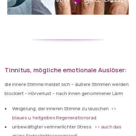
Tinnitus, mögliche emotionale Auslöser:
die innere Stimme meldet sich – äußere Stimmen werden
blockiert – Hörverlust – nach innen genommener Lärm
Weigerung, der inneren Stimme zu lauschen
>>
blaues u. hellgelbes Regenerationsrad
unbewältigter verinnerlichter Stress
>> auch das
grüne Fortschrittsenergierad)