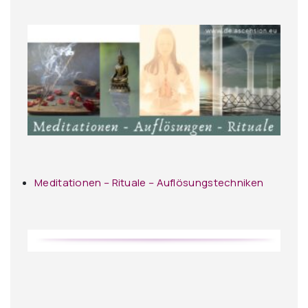
Meditationen – Rituale – Auflösungstechniken