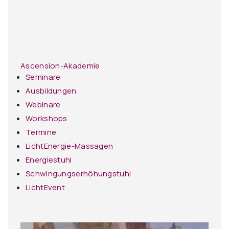
Ascension-Akademie
Seminare
Ausbildungen
Webinare
Workshops
Termine
LichtEnergie-Massagen
Energiestuhl
Schwingungserhöhungstuhl
LichtEvent