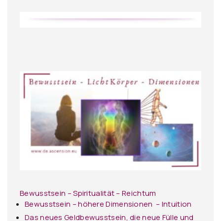
Bewusstsein – Spiritualität – Reichtum
Bewusstsein – höhere Dimensionen – Intuition
Das neues Geldbewusstsein, die neue Fülle und