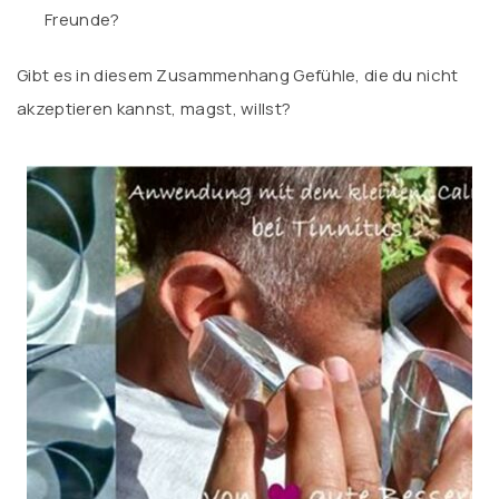
Freunde?
Gibt es in diesem Zusammenhang Gefühle, die du nicht
akzeptieren kannst, magst, willst?