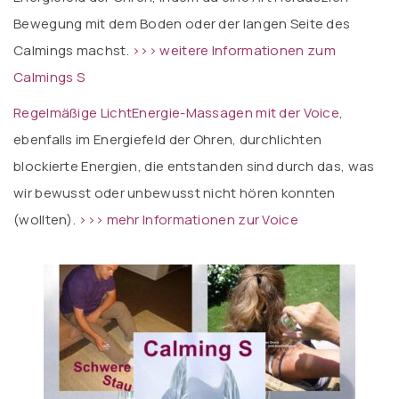
Bewegung mit dem Boden oder der langen Seite des
Calmings machst.
>>> weitere Informationen zum
Calmings S
Regelmäßige LichtEnergie-Massagen mit der Voice
,
ebenfalls im Energiefeld der Ohren, durchlichten
blockierte Energien, die entstanden sind durch das, was
wir bewusst oder unbewusst nicht hören konnten
(wollten).
>>> mehr Informationen zur Voice