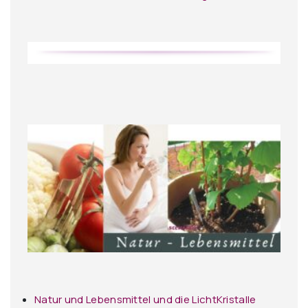
Natur und Lebensmittel und die LichtKristalle