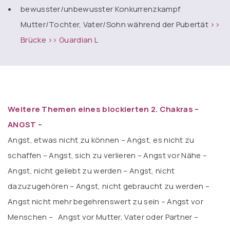
bewusster/unbewusster Konkurrenzkampf
Mutter/Tochter, Vater/Sohn während der Pubertät
>>
Brücke
>> Guardian L
Weitere Themen eines blockierten 2. Chakras –
ANGST –
Angst, etwas nicht zu können – Angst, es nicht zu
schaffen – Angst, sich zu verlieren – Angst vor Nähe –
Angst, nicht geliebt zu werden – Angst, nicht
dazuzugehören – Angst, nicht gebraucht zu werden –
Angst nicht mehr begehrenswert zu sein – Angst vor
Menschen – Angst vor Mutter, Vater oder Partner –