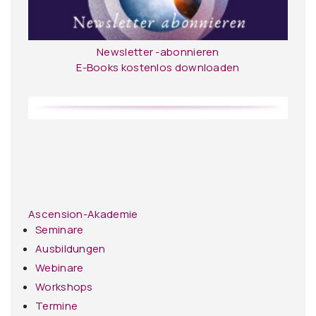
Newsletter -abonnieren
E-Books kostenlos downloaden
Ascension-Akademie
Seminare
Ausbildungen
Webinare
Workshops
Termine