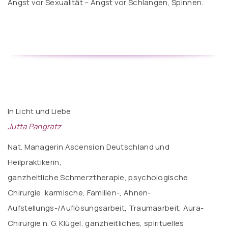
Angst vor Sexualität – Angst vor Schlangen, Spinnen.
In Licht und Liebe
Jutta Pangratz
Nat. Managerin Ascension Deutschland und
Heilpraktikerin,
ganzheitliche Schmerztherapie, psychologische
Chirurgie, karmische, Familien-, Ahnen-
Aufstellungs-/Auflösungsarbeit, Traumaarbeit, Aura-
Chirurgie n. G. Klügel, ganzheitliches, spirituelles