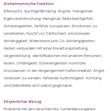
Disharmonische Funktion
Eifersucht, Suchtgefährdung, Ängste, mangelnde
Eigenverantwortung, Mangel an Selbstwertgefühl,
Schwierigkeiten, Gefühle zuzulassen, Emotionen zu
verarbeiten, Furcht vor Zärtlichkeit, emotionaler
Abhängigkeit, Widerstand und Co-Abhängigkeiten,
Geben verbunden mit einer Erwartungshaltung,
Gegenleistung, Identifikationen mit anderen Personen,
Idolen, Unfähigkeit, Schwierigkeiten, Kontrolle
loszulassen, in der Vergangenheit haften bleiben, Angst,
verlassen zu werden, fehlende Aufrichtigkeit, Achtung
und Selbstliebe sich selbst gegenüber,
Körperlicher Bezug:
Probleme mit den Geschlechts-/Unterleibsorganen,