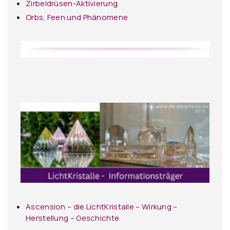
Zirbeldrüsen-Aktivierung
Orbs, Feen und Phänomene
Ascension – die LichtKristalle – Wirkung –
Herstellung – Geschichte