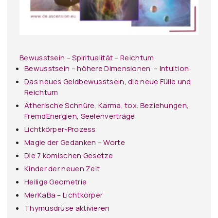
Bewusstsein – Spiritualität – Reichtum
Bewusstsein – höhere Dimensionen – Intuition
Das neues Geldbewusstsein, die neue Fülle und
Reichtum
Ätherische Schnüre, Karma, tox. Beziehungen,
FremdEnergien, Seelenverträge
Lichtkörper-Prozess
Magie der Gedanken – Worte
Die 7 komischen Gesetze
Kinder der neuen Zeit
Heilige Geometrie
MerKaBa – Lichtkörper
Thymusdrüse aktivieren