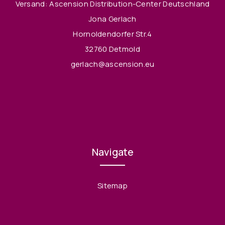
Versand: Ascension Distribution-Center Deutschland
Jona Gerlach
Hornoldendorfer Str.4
32760 Detmold
gerlach@ascension.eu
Navigate
Sitemap