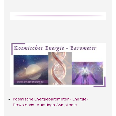
Kosmische Energiebarometer – Energie-
Downloads- Aufstiegs-Symptome