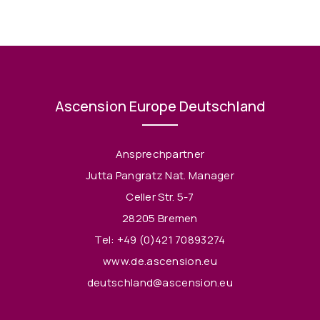
Ascension Europe Deutschland
Ansprechpartner
Jutta Pangratz Nat. Manager
Celler Str. 5-7
28205 Bremen
Tel:
+49 (0)421 70893274
www.de.ascension.eu
deutschland@ascension.eu