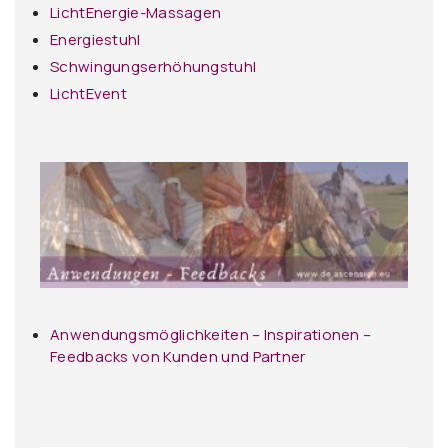
LichtEnergie-Massagen
Energiestuhl
Schwingungserhöhungstuhl
LichtEvent
Anwendungsmöglichkeiten – Inspirationen –
Feedbacks von Kunden und Partner