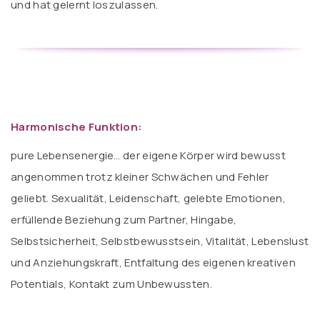
und hat gelernt loszulassen.
Harmonische Funktion:
pure Lebensenergie… der eigene Körper wird bewusst
angenommen trotz kleiner Schwächen und Fehler
geliebt. Sexualität, Leidenschaft, gelebte Emotionen,
erfüllende Beziehung zum Partner, Hingabe,
Selbstsicherheit, Selbstbewusstsein, Vitalität, Lebenslust
und Anziehungskraft, Entfaltung des eigenen kreativen
Potentials, Kontakt zum Unbewussten.