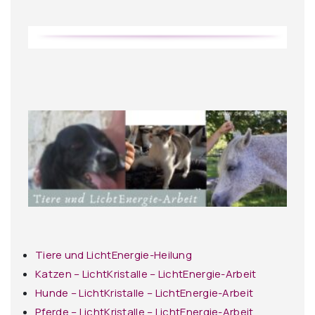
Tiere und LichtEnergie-Heilung
Katzen – LichtKristalle – LichtEnergie-Arbeit
Hunde – LichtKristalle – LichtEnergie-Arbeit
Pferde – LichtKristalle – LichtEnergie-Arbeit