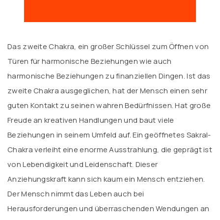
Das zweite Chakra, ein großer Schlüssel zum Öffnen von
Türen für harmonische Beziehungen wie auch
harmonische Beziehungen zu finanziellen Dingen. Ist das
zweite Chakra ausgeglichen, hat der Mensch einen sehr
guten Kontakt zu seinen wahren Bedürfnissen. Hat große
Freude an kreativen Handlungen und baut viele
Beziehungen in seinem Umfeld auf. Ein geöffnetes Sakral-
Chakra verleiht eine enorme Ausstrahlung, die geprägt ist
von Lebendigkeit und Leidenschaft. Dieser
Anziehungskraft kann sich kaum ein Mensch entziehen.
Der Mensch nimmt das Leben auch bei
Herausforderungen und überraschenden Wendungen an