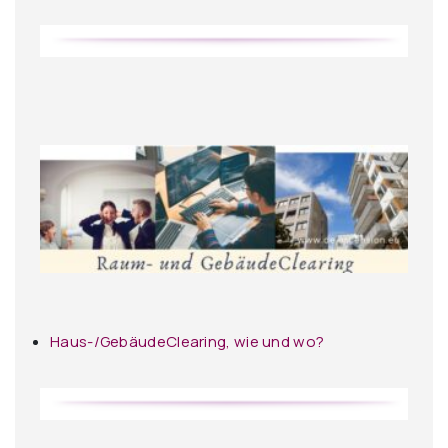
Haus-/GebäudeClearing, wie und wo?