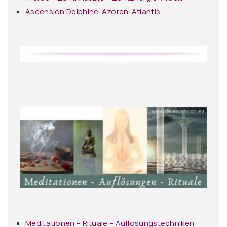
Ascension Delphine-Azoren-Atlantis
Meditationen – Rituale – Auflösungstechniken