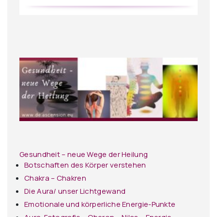
Gesundheit – neue Wege der Heilung
Botschaften des Körper verstehen
Chakra – Chakren
Die Aura/ unser Lichtgewand
Emotionale und körperliche Energie-Punkte