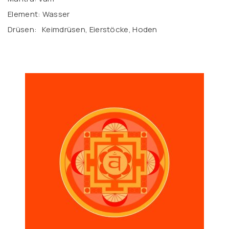
Element: Wasser
Drüsen: Keimdrüsen, Eierstöcke, Hoden