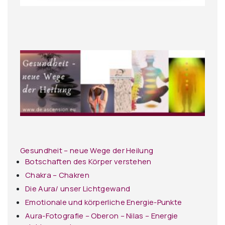
Gesundheit – neue Wege der Heilung
Botschaften des Körper verstehen
Chakra – Chakren
Die Aura/ unser Lichtgewand
Emotionale und körperliche Energie-Punkte
Aura-Fotografie – Oberon – Nilas – Energie