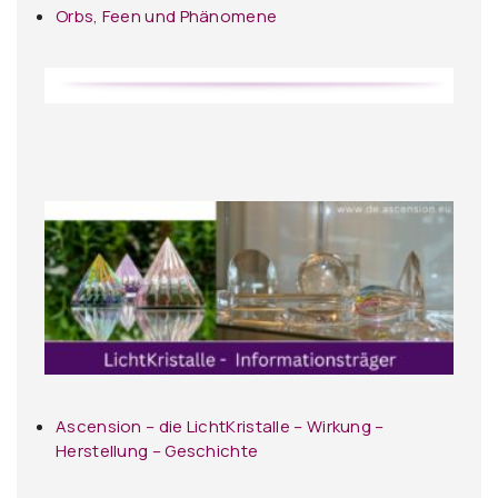
Orbs, Feen und Phänomene
Ascension – die LichtKristalle – Wirkung –
Herstellung – Geschichte