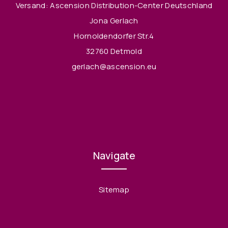
Versand: Ascension Distribution-Center Deutschland
Jona Gerlach
Hornoldendorfer Str.4
32760 Detmold
gerlach@ascension.eu
Navigate
Sitemap