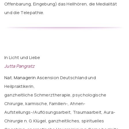
Offenbarung, Eingebung) das Hellhören, die Medialität
und die Telepathie.
In Licht und Liebe
Jutta Pangratz
Nat. Managerin Asce
nsion Deutschland und
Heilpraktikerin,
ganzheitliche Schmerztherapie, psychologische
Chirurgie, karmische, Familien-, Ahnen-
Aufstellungs-/Auflösungsarbeit, Traumaarbeit, Aura-
Chirurgie n. G. Klügel, ganzheitliches, spirituelles