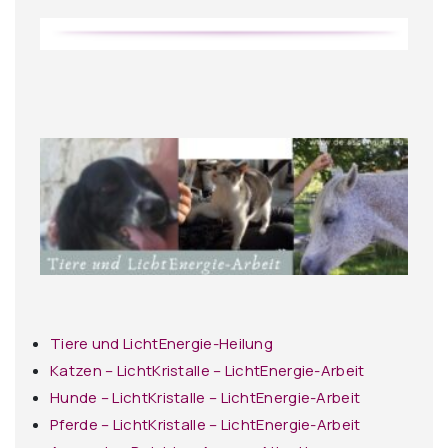
Tiere und LichtEnergie-Heilung
Katzen – LichtKristalle – LichtEnergie-Arbeit
Hunde – LichtKristalle – LichtEnergie-Arbeit
Pferde – LichtKristalle – LichtEnergie-Arbeit