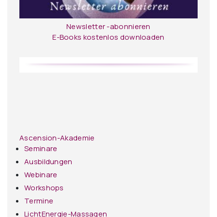
Newsletter -abonnieren
E-Books kostenlos downloaden
Ascension-Akademie
Seminare
Ausbildungen
Webinare
Workshops
Termine
LichtEnergie-Massagen