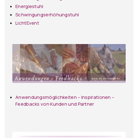
Energiestuhl
Schwingungserhöhungstuhl
LichtEvent
Anwendungsmöglichkeiten – Inspirationen –
Feedbacks von Kunden und Partner