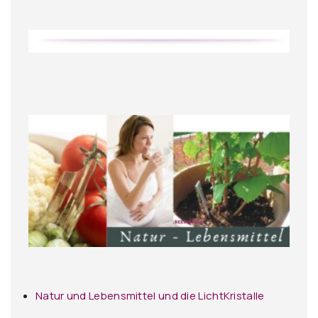
Natur und Lebensmittel und die LichtKristalle