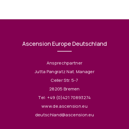
Ascension Europe Deutschland
Ansprechpartner
Jutta Pangratz Nat. Manager
Celler Str. 5-7
28205 Bremen
Tel:
+49 (0)421 70893274
www.de.ascension.eu
deutschland@ascension.eu