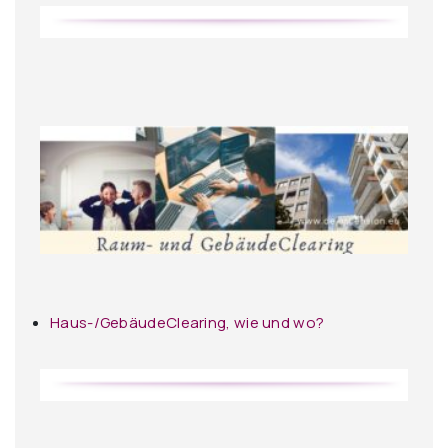
Haus-/GebäudeClearing, wie und wo?