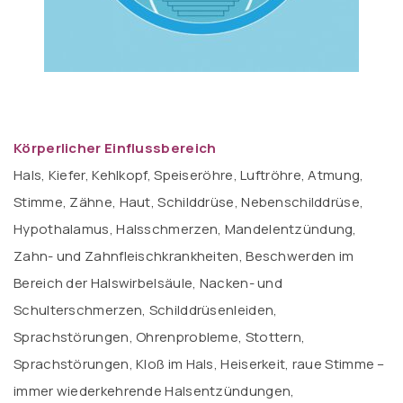
Körperlicher Einflussbereich
Hals, Kiefer, Kehlkopf, Speiseröhre, Luftröhre, Atmung,
Stimme, Zähne, Haut, Schilddrüse, Nebenschilddrüse,
Hypothalamus, Halsschmerzen, Mandelentzündung,
Zahn- und Zahnfleischkrankheiten, Beschwerden im
Bereich der Halswirbelsäule, Nacken- und
Schulterschmerzen, Schilddrüsenleiden,
Sprachstörungen, Ohrenprobleme, Stottern,
Sprachstörungen, Kloß im Hals, Heiserkeit, raue Stimme –
immer wiederkehrende Halsentzündungen,