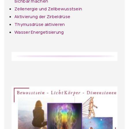
sichbar machen
Zellenergie und Zellbewusstsein
Aktivierung der Zirbeldrüse
Thymusdrüse aktivieren
Wasser Energetisierung