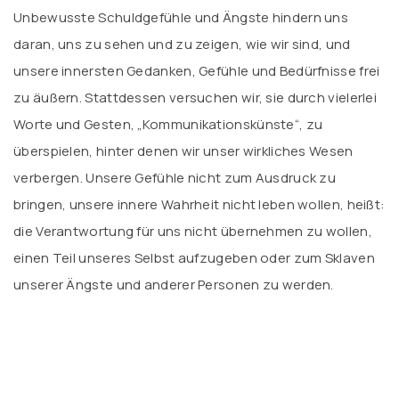
Unbewusste Schuldgefühle und Ängste hindern uns
daran, uns zu sehen und zu zeigen, wie wir sind, und
unsere innersten Gedanken, Gefühle und Bedürfnisse frei
zu äußern. Stattdessen versuchen wir, sie durch vielerlei
Worte und Gesten, „Kommunikationskünste“, zu
überspielen, hinter denen wir unser wirkliches Wesen
verbergen. Unsere Gefühle nicht zum Ausdruck zu
bringen, unsere innere Wahrheit nicht leben wollen, heißt:
die Verantwortung für uns nicht übernehmen zu wollen,
einen Teil unseres Selbst aufzugeben oder zum Sklaven
unserer Ängste und anderer Personen zu werden.