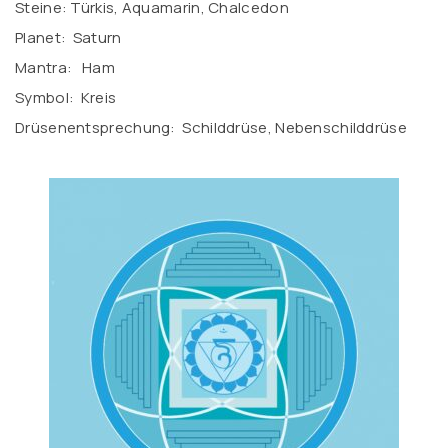
Steine: Türkis, Aquamarin, Chalcedon
Planet: Saturn
Mantra: Ham
Symbol: Kreis
Drüsenentsprechung: Schilddrüse, Nebenschilddrüse