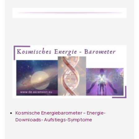
Kosmische Energiebarometer – Energie-
Downloads- Aufstiegs-Symptome