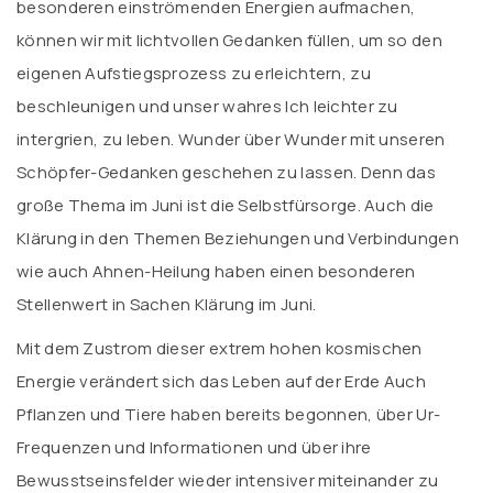
besonderen einströmenden Energien aufmachen,
können wir mit lichtvollen Gedanken füllen, um so den
eigenen Aufstiegsprozess zu erleichtern, zu
beschleunigen und unser wahres Ich leichter zu
intergrien, zu leben. Wunder über Wunder mit unseren
Schöpfer-Gedanken geschehen zu lassen. Denn das
große Thema im Juni ist die Selbstfürsorge. Auch die
Klärung in den Themen Beziehungen und Verbindungen
wie auch Ahnen-Heilung haben einen besonderen
Stellenwert in Sachen Klärung im Juni.
Mit dem Zustrom dieser extrem hohen kosmischen
Energie verändert sich das Leben auf der Erde Auch
Pflanzen und Tiere haben bereits begonnen, über Ur-
Frequenzen und Informationen und über ihre
Bewusstseinsfelder wieder intensiver miteinander zu