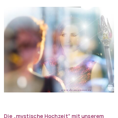
Die „mystische Hochzeit“ mit unserem