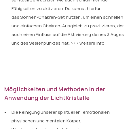
Fähigkeiten zu aktivieren. Du kannst hierfür
das Sonnen-Chakren-Set nutzen, um einen schnellen
und einfachen Chakren-Ausgleich zu praktizieren, der
auch einen Einfluss auf die Aktivierung deines 3.Auges
und des Seelenpunktes hat.
>>> weitere Info
Möglichkeiten und Methoden in der
Anwendung der LichtKristalle
Die Reinigung unserer spirituellen, emotionalen,
physischen und mentalen Körper.