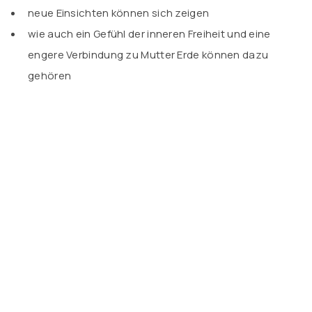
neue Einsichten können sich zeigen
wie auch ein Gefühl der inneren Freiheit und eine
engere Verbindung zu Mutter Erde können dazu
gehören