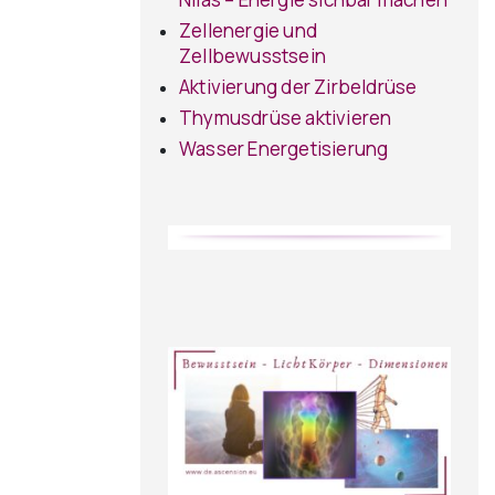
Zellenergie und
Zellbewusstsein
Aktivierung der Zirbeldrüse
Thymusdrüse aktivieren
Wasser Energetisierung