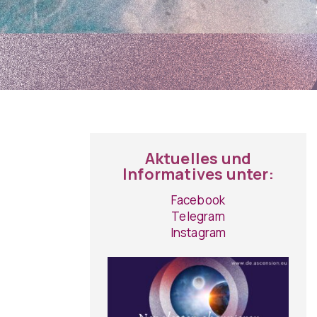
Aktuelles und
Informatives unter:
Facebook
Telegram
Instagram