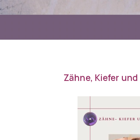
Zähne, Kiefer und 