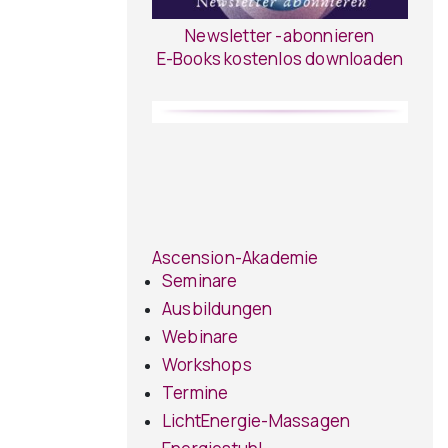
Newsletter -abonnieren
E-Books kostenlos downloaden
Ascension-Akademie
Seminare
Ausbildungen
Webinare
Workshops
Termine
LichtEnergie-Massagen