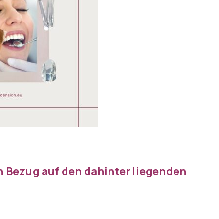
n Bezug auf den dahinter liegenden