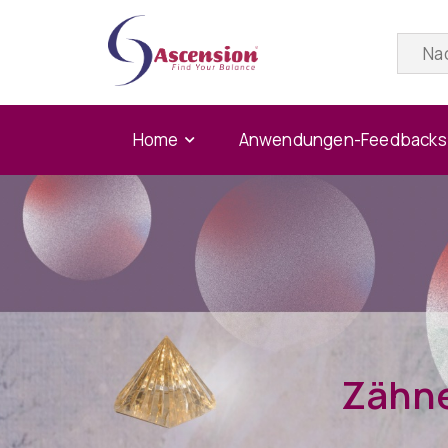
Home
Anwendungen-Feedbacks
Zähne