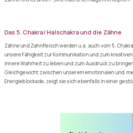
Das 5. Chakra/ Halschakra und die Zähne
Zähne und Zahnfleisch werden u.a. auch vom 5. Chakra,
unsere Fähigkeit zur Kommunikation und zum kreativen
innere Wahrheit zu leben und zum Ausdruck zu bringen
Gleichgewicht zwischen unserem emotionalen und men
Energieblockade, zeigt sie sich ebenfalls in einer ges