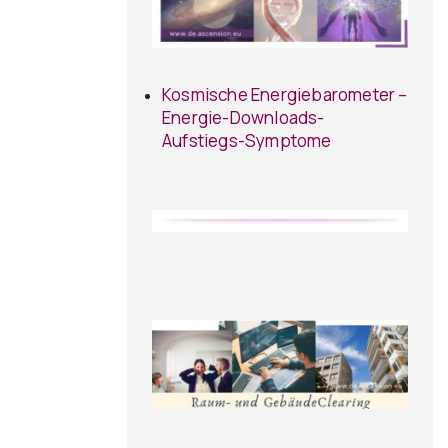
Kosmische Energiebarometer –
Energie-Downloads-
Aufstiegs-Symptome