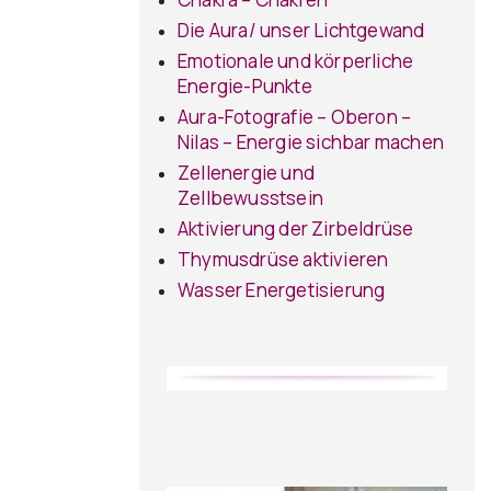
Die Aura/ unser Lichtgewand
Emotionale und körperliche
Energie-Punkte
Aura-Fotografie – Oberon –
Nilas – Energie sichbar machen
Zellenergie und
Zellbewusstsein
Aktivierung der Zirbeldrüse
Thymusdrüse aktivieren
Wasser Energetisierung