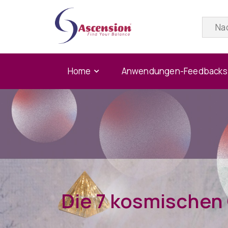
Home
Anwendungen-Feedbacks
Die 7 kosmischen