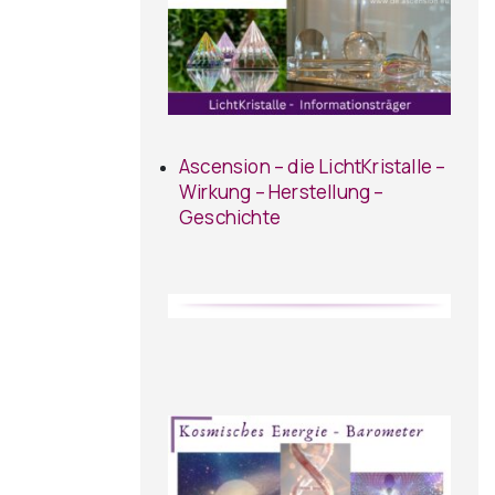
Ascension – die LichtKristalle –
Wirkung – Herstellung –
Geschichte