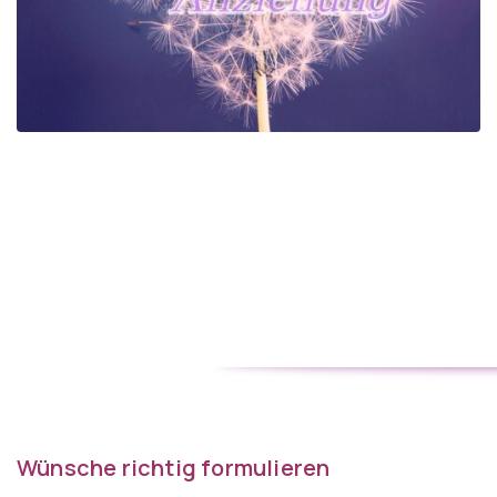
Wünsche richtig formulieren