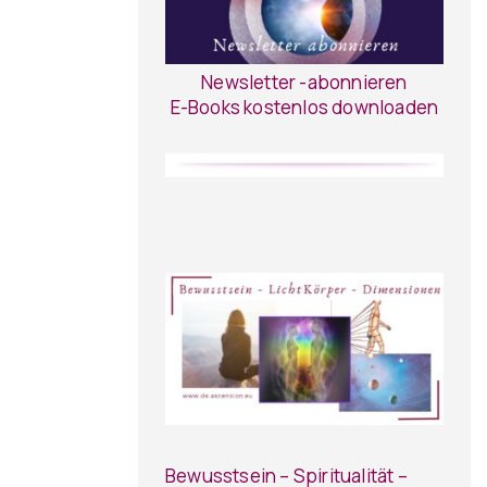
Newsletter -abonnieren
E-Books kostenlos downloaden
Bewusstsein – Spiritualität –