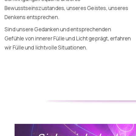
Bewusstseinszustandes, unseres Geistes, unseres
Denkens entsprechen.
Sind unsere Gedanken und entsprechenden
Gefühle von innerer Fülle und Licht geprägt, erfahren
wir Fülle und lichtvolle Situationen.