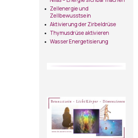
Zellenergie und
Zellbewusstsein
Aktivierung der Zirbeldrüse
Thymusdrüse aktivieren
Wasser Energetisierung