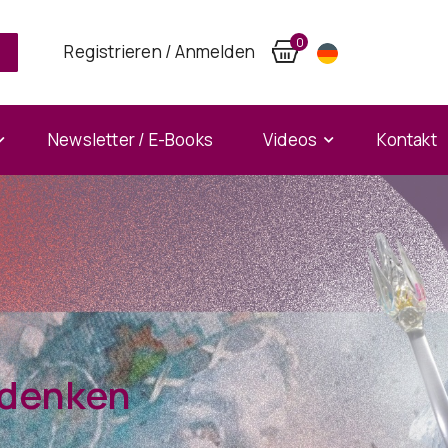
0
Registrieren / Anmelden
Newsletter / E-Books
Videos
Kontakt
 denken