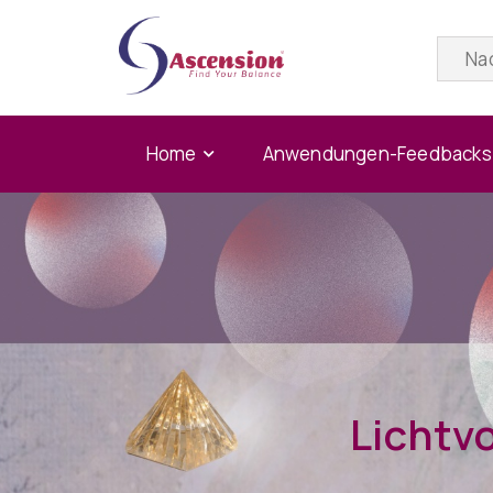
Home
Anwendungen-Feedbacks
Lichtv