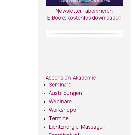
Newsletter -abonnieren
E-Books kostenlos downloaden
Ascension-Akademie
Seminare
Ausbildungen
Webinare
Workshops
Termine
LichtEnergie-Massagen