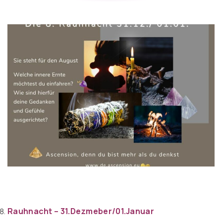
Rauhnacht – 31.Dezmeber/01.Januar