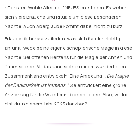
höchsten Wohle Aller, darf NEUES entstehen. Es weben
sich viele Bräuche und Rituale um diese besonderen
Nächte. Auch Aberglaube kommt dabei nicht zu kurz.
Erlaube dir herauszufinden, was sich für dich richtig
anfühlt. Webe deine eigene schöpferische Magie in diese
Nächte. Sei offenen Herzens für die Magie der Ahnen und
Dimensionen. All das kann sich zu einem wunderbaren
Zusammenklang entwickeln. Eine Anregung: „
Die Magie
der Dankbarkeit ist immens.“
Sie entwickelt eine große
Anziehung für die Wunder in deinem Leben. Also, wofür
bist du in diesem Jahr 2023 dankbar?