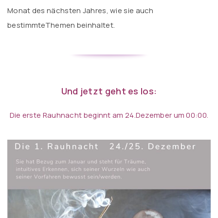
Monat des nächsten Jahres, wie sie auch
bestimmteThemen beinhaltet.
Und jetzt geht es los:
Die erste Rauhnacht beginnt am 24.Dezember um 00:00.