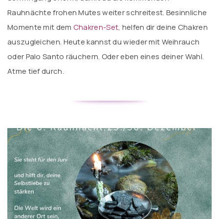
Rauhnächte frohen Mutes weiter schreitest. Besinnliche
Momente mit dem
Chakren-Set
,
helfen dir deine Chakren
auszugleichen. Heute kannst du wieder mit Weihrauch
oder Palo Santo räuchern. Oder eben eines deiner Wahl.
Atme tief durch.