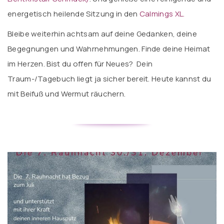
energetisch heilende Sitzung in den
Calmings XL.
Bleibe weiterhin achtsam auf deine Gedanken, deine
Begegnungen und Wahrnehmungen. Finde deine Heimat
im Herzen. Bist du offen für Neues? Dein
Traum-/Tagebuch liegt ja sicher bereit. Heute kannst du
mit Beifuß und Wermut räuchern.