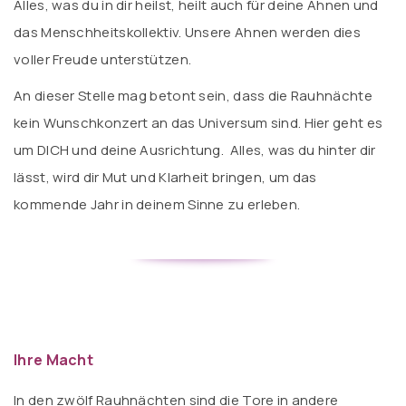
Alles, was du in dir heilst, heilt auch für deine Ahnen und
das Menschheitskollektiv. Unsere Ahnen werden dies
voller Freude unterstützen.
An dieser Stelle mag betont sein, dass die Rauhnächte
kein Wunschkonzert an das Universum sind. Hier geht es
um DICH und deine Ausrichtung. Alles, was du hinter dir
lässt, wird dir Mut und Klarheit bringen, um das
kommende Jahr in deinem Sinne zu erleben.
Ihre Macht
In den zwölf Rauhnächten sind die Tore in andere