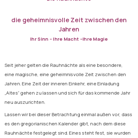
die geheimnisvolle Zeit zwischen den
Jahren
Ihr Sinn – Ihre Macht –Ihre Magie
Seit jeher gelten die Rauhnächte als eine besondere,
eine magische, eine geheimnisvolle Zeit zwischen den
Jahren. Eine Zeit der inneren Einkehr, eine Einladung
„Altes“ gehen zu lassen und sich für das kommende Jahr
neu auszurichten.
Lassen wir bei dieser Betrachtung einmal außen vor, dass
es den gregorianischen Kalender gibt, nach dem diese
Rauhnächte festgelegt sind. Eines steht fest, sie wurden