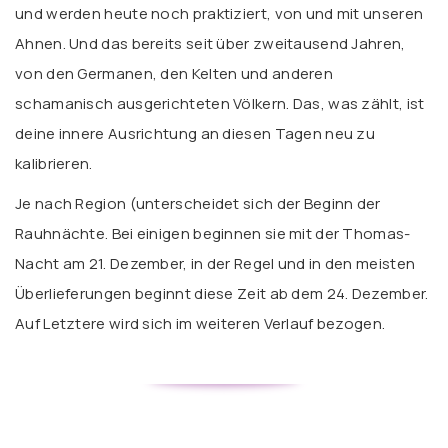
und werden heute noch praktiziert, von und mit unseren
Ahnen. Und das bereits seit über zweitausend Jahren,
von den Germanen, den Kelten und anderen
schamanisch ausgerichteten Völkern. Das, was zählt, ist
deine innere Ausrichtung an diesen Tagen neu zu
kalibrieren.
Je nach Region (unterscheidet sich der Beginn der
Rauhnächte. Bei einigen beginnen sie mit der Thomas-
Nacht am 21. Dezember, in der Regel und in den meisten
Überlieferungen beginnt diese Zeit ab dem 24. Dezember.
Auf Letztere wird sich im weiteren Verlauf bezogen.