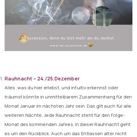
Rauhnacht – 24./25.Dezember
Alles ,was du hier erlebst, und intuitiv erkennst oder
träumst könnte in unmittelbarem Zusammenhang für den
Monat Januar im nächsten Jahr sein. Das gilt auch für alle
weiteren Nächte. Jede Rauhnacht steht für den Folge-
Monat des kommenden Jahres. In dieser Rauhnacht geht
es um den Rückblick. Auch um das Entlassen alter nicht