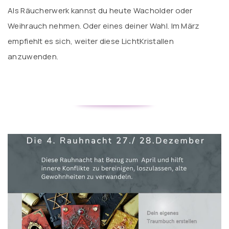
Als Räucherwerk kannst du heute Wacholder oder
Weihrauch nehmen. Oder eines deiner Wahl. Im März
empfiehlt es sich, weiter diese LichtKristallen
anzuwenden.