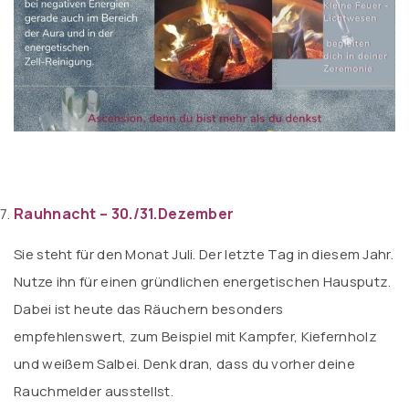
Rauhnacht – 30./31.Dezember
Sie steht für den Monat Juli. Der letzte Tag in diesem Jahr.
Nutze ihn für einen gründlichen energetischen Hausputz.
Dabei ist heute das Räuchern besonders
empfehlenswert, zum Beispiel mit Kampfer, Kiefernholz
und weißem Salbei. Denk dran, dass du vorher deine
Rauchmelder ausstellst.