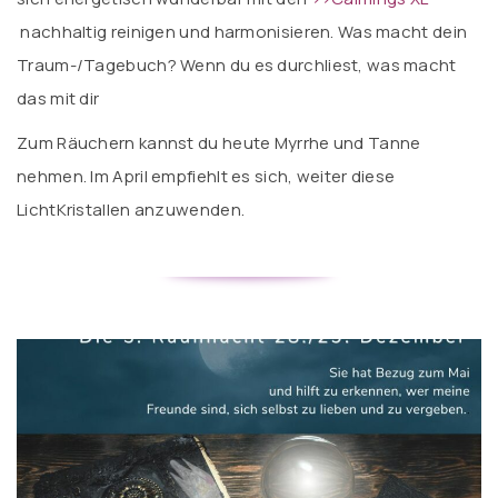
nachhaltig reinigen und harmonisieren. Was macht dein
Traum-/Tagebuch? Wenn du es durchliest, was macht
das mit dir
Zum Räuchern kannst du heute Myrrhe und Tanne
nehmen. Im April empfiehlt es sich, weiter diese
LichtKristallen anzuwenden.