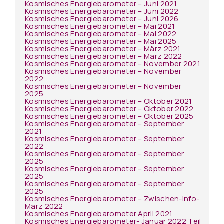
Kosmisches Energiebarometer – Juni 2021
Kosmisches Energiebarometer – Juni 2022
Kosmisches Energiebarometer – Juni 2026
Kosmisches Energiebarometer – Mai 2021
Kosmisches Energiebarometer – Mai 2022
Kosmisches Energiebarometer – Mai 2025
Kosmisches Energiebarometer – März 2021
Kosmisches Energiebarometer – März 2022
Kosmisches Energiebarometer – November 2021
Kosmisches Energiebarometer – November
2022
Kosmisches Energiebarometer – November
2025
Kosmisches Energiebarometer – Oktober 2021
Kosmisches Energiebarometer – Oktober 2022
Kosmisches Energiebarometer – Oktober 2025
Kosmisches Energiebarometer – September
2021
Kosmisches Energiebarometer – September
2022
Kosmisches Energiebarometer – September
2025
Kosmisches Energiebarometer – September
2025
Kosmisches Energiebarometer – September
2025
Kosmisches Energiebarometer – Zwischen-Info-
März 2022
Kosmisches Energiebarometer April 2021
Kosmisches Energiebarometer- Januar 2022 Teil