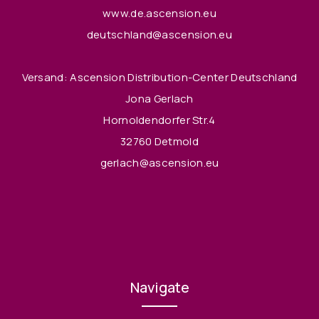
www.de.ascension.eu
deutschland@ascension.eu
Versand: Ascension Distribution-Center Deutschland
Jona Gerlach
Hornoldendorfer Str.4
32760 Detmold
gerlach@ascension.eu
Navigate