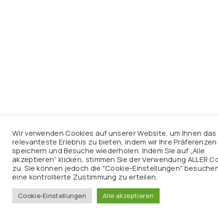
Wir verwenden Cookies auf unserer Website, um Ihnen das
relevanteste Erlebnis zu bieten, indem wir Ihre Präferenzen
speichern und Besuche wiederholen. Indem Sie auf „Alle
akzeptieren“ klicken, stimmen Sie der Verwendung ALLER C
zu. Sie können jedoch die "Cookie-Einstellungen" besuche
eine kontrollierte Zustimmung zu erteilen.
Cookie-Einstellungen
Alle akzeptieren