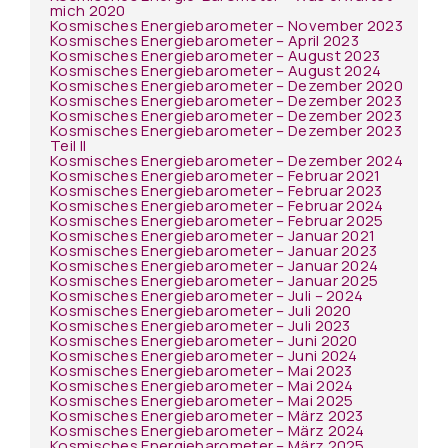
mich 2020
Kosmisches Energiebarometer – November 2023
Kosmisches Energiebarometer – April 2023
Kosmisches Energiebarometer – August 2023
Kosmisches Energiebarometer – August 2024
Kosmisches Energiebarometer – Dezember 2020
Kosmisches Energiebarometer – Dezember 2023
Kosmisches Energiebarometer – Dezember 2023
Kosmisches Energiebarometer – Dezember 2023
Teil II
Kosmisches Energiebarometer – Dezember 2024
Kosmisches Energiebarometer – Februar 2021
Kosmisches Energiebarometer – Februar 2023
Kosmisches Energiebarometer – Februar 2024
Kosmisches Energiebarometer – Februar 2025
Kosmisches Energiebarometer – Januar 2021
Kosmisches Energiebarometer – Januar 2023
Kosmisches Energiebarometer – Januar 2024
Kosmisches Energiebarometer – Januar 2025
Kosmisches Energiebarometer – Juli – 2024
Kosmisches Energiebarometer – Juli 2020
Kosmisches Energiebarometer – Juli 2023
Kosmisches Energiebarometer – Juni 2020
Kosmisches Energiebarometer – Juni 2024
Kosmisches Energiebarometer – Mai 2023
Kosmisches Energiebarometer – Mai 2024
Kosmisches Energiebarometer – Mai 2025
Kosmisches Energiebarometer – März 2023
Kosmisches Energiebarometer – März 2024
Kosmisches Energiebarometer – März 2025