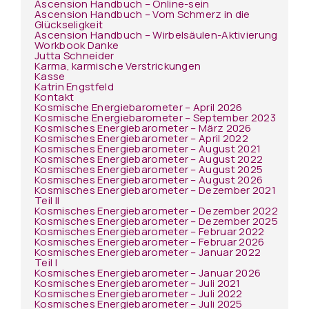
Ascension Handbuch – Online-sein
Ascension Handbuch – Vom Schmerz in die
Glückseligkeit
Ascension Handbuch – Wirbelsäulen-Aktivierung
Workbook Danke
Jutta Schneider
Karma, karmische Verstrickungen
Kasse
Katrin Engstfeld
Kontakt
Kosmische Energiebarometer – April 2026
Kosmische Energiebarometer – September 2023
Kosmisches Energiebarometer – März 2026
Kosmisches Energiebarometer – April 2022
Kosmisches Energiebarometer – August 2021
Kosmisches Energiebarometer – August 2022
Kosmisches Energiebarometer – August 2025
Kosmisches Energiebarometer – August 2026
Kosmisches Energiebarometer – Dezember 2021
Teil II
Kosmisches Energiebarometer – Dezember 2022
Kosmisches Energiebarometer – Dezember 2025
Kosmisches Energiebarometer – Februar 2022
Kosmisches Energiebarometer – Februar 2026
Kosmisches Energiebarometer – Januar 2022
Teil I
Kosmisches Energiebarometer – Januar 2026
Kosmisches Energiebarometer – Juli 2021
Kosmisches Energiebarometer – Juli 2022
Kosmisches Energiebarometer – Juli 2025