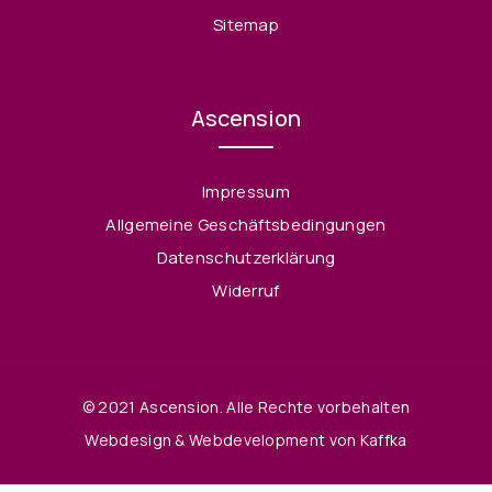
Sitemap
Ascension
Impressum
Allgemeine Geschäftsbedingungen
Datenschutzerklärung
Widerruf
© 2021 Ascension. Alle Rechte vorbehalten
Webdesign & Webdevelopment von Kaffka